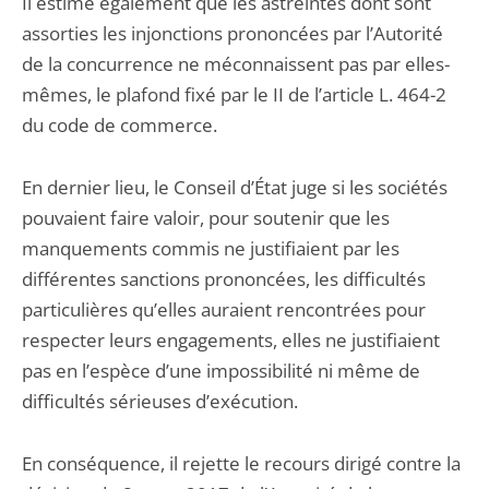
Il estime également que les astreintes dont sont
assorties les injonctions prononcées par l’Autorité
de la concurrence ne méconnaissent pas par elles-
mêmes, le plafond fixé par le II de l’article L. 464-2
du code de commerce.
En dernier lieu, le Conseil d’État juge si les sociétés
pouvaient faire valoir, pour soutenir que les
manquements commis ne justifiaient par les
différentes sanctions prononcées, les difficultés
particulières qu’elles auraient rencontrées pour
respecter leurs engagements, elles ne justifiaient
pas en l’espèce d’une impossibilité ni même de
difficultés sérieuses d’exécution.
En conséquence, il rejette le recours dirigé contre la