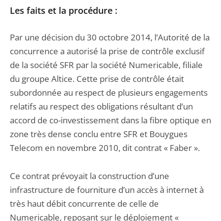
Les faits et la procédure :
Par une décision du 30 octobre 2014, l’Autorité de la
concurrence a autorisé la prise de contrôle exclusif
de la société SFR par la société Numericable, filiale
du groupe Altice. Cette prise de contrôle était
subordonnée au respect de plusieurs engagements
relatifs au respect des obligations résultant d’un
accord de co-investissement dans la fibre optique en
zone très dense conclu entre SFR et Bouygues
Telecom en novembre 2010, dit contrat « Faber ».
Ce contrat prévoyait la construction d’une
infrastructure de fourniture d’un accès à internet à
très haut débit concurrente de celle de
Numericable, reposant sur le déploiement «