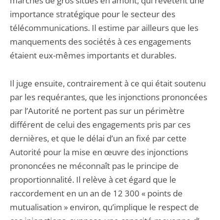
marchés de gros situés en amont, qui revêtent une
importance stratégique pour le secteur des
télécommunications. Il estime par ailleurs que les
manquements des sociétés à ces engagements
étaient eux-mêmes importants et durables.
Il juge ensuite, contrairement à ce qui était soutenu
par les requérantes, que les injonctions prononcées
par l’Autorité ne portent pas sur un périmètre
différent de celui des engagements pris par ces
dernières, et que le délai d’un an fixé par cette
Autorité pour la mise en œuvre des injonctions
prononcées ne méconnaît pas le principe de
proportionnalité. Il relève à cet égard que le
raccordement en un an de 12 300 « points de
mutualisation » environ, qu’implique le respect de