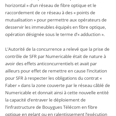
horizontal » d’un réseau de fibre optique et le
raccordement de ce réseau à des « points de
mutualisation » pour permettre aux opérateurs de
desservir les immeubles équipés en fibre optique,
opération désignée sous le terme d’« adduction ».
L’Autorité de la concurrence a relevé que la prise de
contrôle de SFR par Numericable était de nature à
avoir des effets anticoncurrentiels et avait par
ailleurs pour effet de remettre en cause l’incitation
pour SFR à respecter les obligations du contrat «
Faber » dans la zone couverte par le réseau câblé de
Numericable et donnait ainsi à cette nouvelle entité
la capacité d’entraver le déploiement de
l’infrastructure de Bouygues Télécom en fibre
optique en gelant ou en ralentissement l’exécution