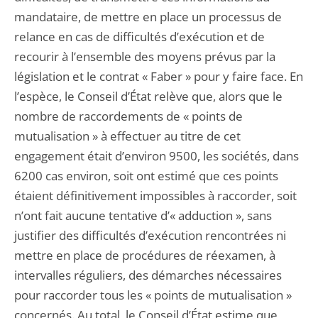
mandataire, de mettre en place un processus de
relance en cas de difficultés d’exécution et de
recourir à l’ensemble des moyens prévus par la
législation et le contrat « Faber » pour y faire face. En
l’espèce, le Conseil d’État relève que, alors que le
nombre de raccordements de « points de
mutualisation » à effectuer au titre de cet
engagement était d’environ 9500, les sociétés, dans
6200 cas environ, soit ont estimé que ces points
étaient définitivement impossibles à raccorder, soit
n’ont fait aucune tentative d’« adduction », sans
justifier des difficultés d’exécution rencontrées ni
mettre en place de procédures de réexamen, à
intervalles réguliers, des démarches nécessaires
pour raccorder tous les « points de mutualisation »
concernés. Au total, le Conseil d’État estime que