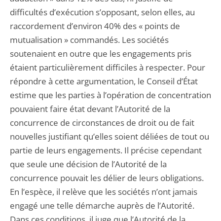
difficultés d’exécution s’opposant, selon elles, au
raccordement d’environ 40% des « points de
mutualisation » commandés. Les sociétés
soutenaient en outre que les engagements pris
étaient particulièrement difficiles à respecter. Pour
répondre à cette argumentation, le Conseil d’État
estime que les parties à l’opération de concentration
pouvaient faire état devant l’Autorité de la
concurrence de circonstances de droit ou de fait
nouvelles justifiant qu’elles soient déliées de tout ou
partie de leurs engagements. Il précise cependant
que seule une décision de l’Autorité de la
concurrence pouvait les délier de leurs obligations.
En l’espèce, il relève que les sociétés n’ont jamais
engagé une telle démarche auprès de l’Autorité.
Dans ces conditions, il juge que l’Autorité de la