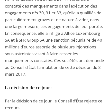
constaté des manquements dans l’exécution des
engagements n°s 30, 31 et 33, qu’elle a qualifiés de
particulièrement graves et de nature à vider, dans
une large mesure, ces engagements de leur portée.
En conséquence, elle a infligé à Altice Luxembourg
SA et à SFR Group SA une sanction pécuniaire de 40
millions d’euros assortie de plusieurs injonctions
sous astreintes visant à faire cesser les
manquements constatés. Ces sociétés ont demandé
au Conseil d’État l’annulation de cette décision du 8
mars 2017.
La décision de ce jour :
Par la décision de ce jour, le Conseil d’État rejette ce
recours.