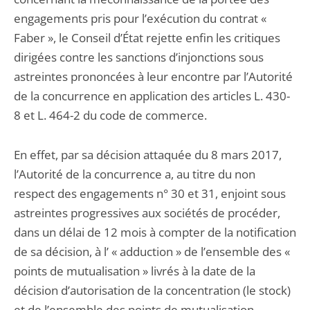
engagements pris pour l’exécution du contrat «
Faber », le Conseil d’État rejette enfin les critiques
dirigées contre les sanctions d’injonctions sous
astreintes prononcées à leur encontre par l’Autorité
de la concurrence en application des articles L. 430-
8 et L. 464-2 du code de commerce.
En effet, par sa décision attaquée du 8 mars 2017,
l’Autorité de la concurrence a, au titre du non
respect des engagements n° 30 et 31, enjoint sous
astreintes progressives aux sociétés de procéder,
dans un délai de 12 mois à compter de la notification
de sa décision, à l’ « adduction » de l’ensemble des «
points de mutualisation » livrés à la date de la
décision d’autorisation de la concentration (le stock)
et de l’ensemble des points de mutualisation