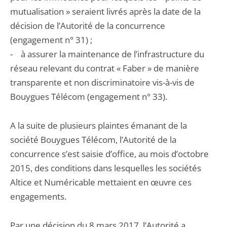
mutualisation » seraient livrés après la date de la
décision de l’Autorité de la concurrence
(engagement n° 31) ;
- à assurer la maintenance de l’infrastructure du
réseau relevant du contrat « Faber » de manière
transparente et non discriminatoire vis-à-vis de
Bouygues Télécom (engagement n° 33).
A la suite de plusieurs plaintes émanant de la
société Bouygues Télécom, l’Autorité de la
concurrence s’est saisie d’office, au mois d’octobre
2015, des conditions dans lesquelles les sociétés
Altice et Numéricable mettaient en œuvre ces
engagements.
Par une décision du 8 mars 2017, l’Autorité a