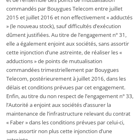
commandés par Bouygues Telecom entre juillet
2015 et juillet 2016 et non effectivement « adductés
» (le nouveau stock), sauf difficultés d’exécution
dûment justifiées. Au titre de l’engagement n° 31,
elle a également enjoint aux sociétés, sans assortir
cette injonction d’une astreinte, de réaliser les «
adductions » de points de mutualisation
commandées trimestriellement par Bouygues
Telecom, postérieurement à juillet 2016, dans les
délais et conditions prévues par cet engagement.
Enfin, au titre du non respect de l’engagement n° 33,
l’Autorité a enjoint aux sociétés d’assurer la
maintenance de l’infrastructure relevant du contrat
« Faber » dans les conditions prévues par celui-ci,
sans assortir non plus cette injonction d’une
astreinte.