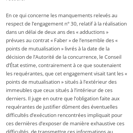
En ce qui concerne les manquements relevés au
respect de l’engagement n° 30, relatif à la réalisation
dans un délai de deux ans des « adductions »
prévues au contrat « Faber » de l’ensemble des «
points de mutualisation » livrés à la date de la
décision de l’Autorité de la concurrence, le Conseil
d’État estime, contrairement à ce que soutenaient
les requérantes, que cet engagement visait tant les «
points de mutualisation » situés à l’extérieur des
immeubles que ceux situés à l’intérieur de ces
derniers. Il juge en outre que l’obligation faite aux
requérantes de justifier dûment des éventuelles
difficultés d’exécution rencontrées impliquait pour
ces dernières d’exposer de manière exhaustive ces
difficultés, de transmettre ces informations au