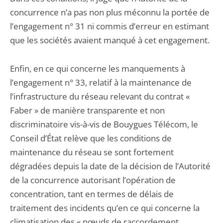
concurrence n’a pas non plus méconnu la portée de
l’engagement n° 31 ni commis d’erreur en estimant
que les sociétés avaient manqué à cet engagement.
Enfin, en ce qui concerne les manquements à
l’engagement n° 33, relatif à la maintenance de
l’infrastructure du réseau relevant du contrat «
Faber » de manière transparente et non
discriminatoire vis-à-vis de Bouygues Télécom, le
Conseil d’État relève que les conditions de
maintenance du réseau se sont fortement
dégradées depuis la date de la décision de l’Autorité
de la concurrence autorisant l’opération de
concentration, tant en termes de délais de
traitement des incidents qu’en ce qui concerne la
climatisation des « nœuds de raccordement