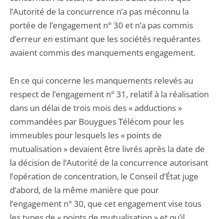
l’Autorité de la concurrence n’a pas méconnu la
portée de l’engagement n° 30 et n’a pas commis
d’erreur en estimant que les sociétés requérantes
avaient commis des manquements engagement.
En ce qui concerne les manquements relevés au
respect de l’engagement n° 31, relatif à la réalisation
dans un délai de trois mois des « adductions »
commandées par Bouygues Télécom pour les
immeubles pour lesquels les « points de
mutualisation » devaient être livrés après la date de
la décision de l’Autorité de la concurrence autorisant
l’opération de concentration, le Conseil d’État juge
d’abord, de la même manière que pour
l’engagement n° 30, que cet engagement vise tous
les types de « points de mutualisation » et qu’il