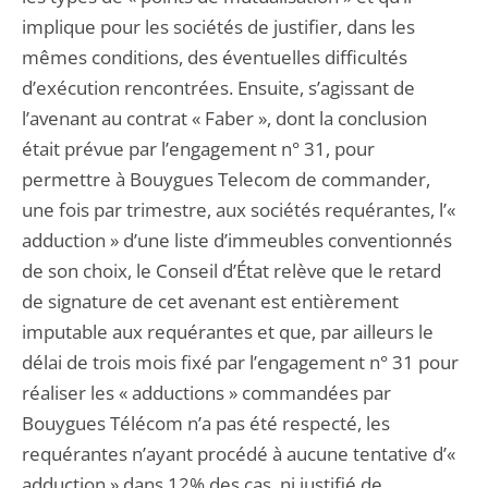
implique pour les sociétés de justifier, dans les
mêmes conditions, des éventuelles difficultés
d’exécution rencontrées. Ensuite, s’agissant de
l’avenant au contrat « Faber », dont la conclusion
était prévue par l’engagement n° 31, pour
permettre à Bouygues Telecom de commander,
une fois par trimestre, aux sociétés requérantes, l’«
adduction » d’une liste d’immeubles conventionnés
de son choix, le Conseil d’État relève que le retard
de signature de cet avenant est entièrement
imputable aux requérantes et que, par ailleurs le
délai de trois mois fixé par l’engagement n° 31 pour
réaliser les « adductions » commandées par
Bouygues Télécom n’a pas été respecté, les
requérantes n’ayant procédé à aucune tentative d’«
adduction » dans 12% des cas, ni justifié de