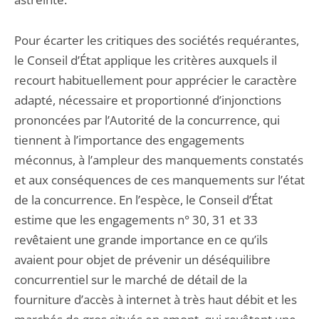
Pour écarter les critiques des sociétés requérantes,
le Conseil d’État applique les critères auxquels il
recourt habituellement pour apprécier le caractère
adapté, nécessaire et proportionné d’injonctions
prononcées par l’Autorité de la concurrence, qui
tiennent à l’importance des engagements
méconnus, à l’ampleur des manquements constatés
et aux conséquences de ces manquements sur l’état
de la concurrence. En l’espèce, le Conseil d’État
estime que les engagements n° 30, 31 et 33
revêtaient une grande importance en ce qu’ils
avaient pour objet de prévenir un déséquilibre
concurrentiel sur le marché de détail de la
fourniture d’accès à internet à très haut débit et les