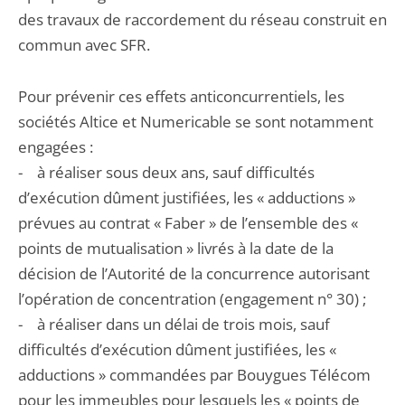
des travaux de raccordement du réseau construit en
commun avec SFR.
Pour prévenir ces effets anticoncurrentiels, les
sociétés Altice et Numericable se sont notamment
engagées :
- à réaliser sous deux ans, sauf difficultés
d’exécution dûment justifiées, les « adductions »
prévues au contrat « Faber » de l’ensemble des «
points de mutualisation » livrés à la date de la
décision de l’Autorité de la concurrence autorisant
l’opération de concentration (engagement n° 30) ;
- à réaliser dans un délai de trois mois, sauf
difficultés d’exécution dûment justifiées, les «
adductions » commandées par Bouygues Télécom
pour les immeubles pour lesquels les « points de