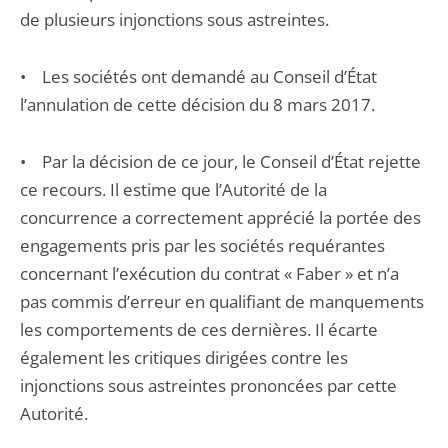
de plusieurs injonctions sous astreintes.
• Les sociétés ont demandé au Conseil d’État
l’annulation de cette décision du 8 mars 2017.
• Par la décision de ce jour, le Conseil d’État rejette
ce recours. Il estime que l’Autorité de la
concurrence a correctement apprécié la portée des
engagements pris par les sociétés requérantes
concernant l’exécution du contrat « Faber » et n’a
pas commis d’erreur en qualifiant de manquements
les comportements de ces dernières. Il écarte
également les critiques dirigées contre les
injonctions sous astreintes prononcées par cette
Autorité.