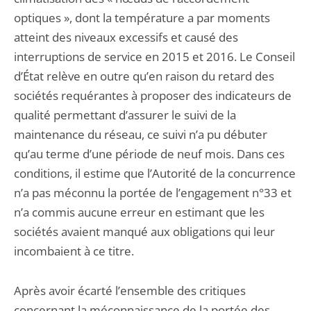
optiques », dont la température a par moments
atteint des niveaux excessifs et causé des
interruptions de service en 2015 et 2016. Le Conseil
d’État relève en outre qu’en raison du retard des
sociétés requérantes à proposer des indicateurs de
qualité permettant d’assurer le suivi de la
maintenance du réseau, ce suivi n’a pu débuter
qu’au terme d’une période de neuf mois. Dans ces
conditions, il estime que l’Autorité de la concurrence
n’a pas méconnu la portée de l’engagement n°33 et
n’a commis aucune erreur en estimant que les
sociétés avaient manqué aux obligations qui leur
incombaient à ce titre.
Après avoir écarté l’ensemble des critiques
concernant la méconnaissance de la portée des