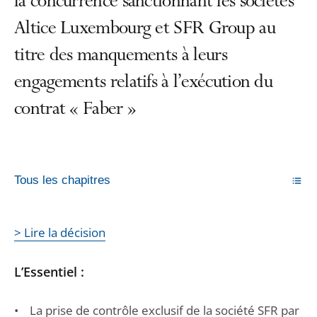
la concurrence sanctionnant les sociétés
Altice Luxembourg et SFR Group au
titre des manquements à leurs
engagements relatifs à l’exécution du
contrat « Faber »
Tous les chapitres
> Lire la décision
L’Essentiel :
• La prise de contrôle exclusif de la société SFR par