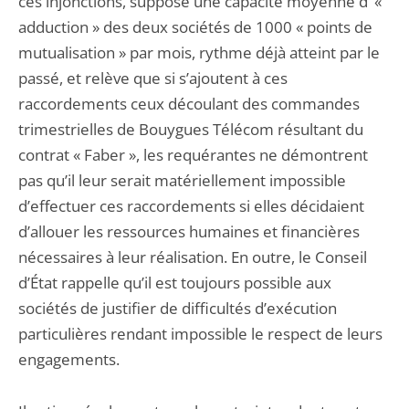
ces injonctions, suppose une capacité moyenne d’ «
adduction » des deux sociétés de 1000 « points de
mutualisation » par mois, rythme déjà atteint par le
passé, et relève que si s’ajoutent à ces
raccordements ceux découlant des commandes
trimestrielles de Bouygues Télécom résultant du
contrat « Faber », les requérantes ne démontrent
pas qu’il leur serait matériellement impossible
d’effectuer ces raccordements si elles décidaient
d’allouer les ressources humaines et financières
nécessaires à leur réalisation. En outre, le Conseil
d’État rappelle qu’il est toujours possible aux
sociétés de justifier de difficultés d’exécution
particulières rendant impossible le respect de leurs
engagements.