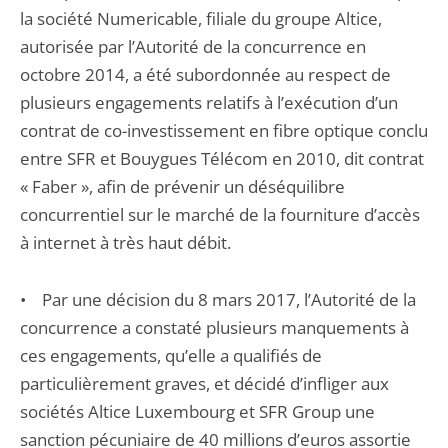
la société Numericable, filiale du groupe Altice,
autorisée par l’Autorité de la concurrence en
octobre 2014, a été subordonnée au respect de
plusieurs engagements relatifs à l’exécution d’un
contrat de co-investissement en fibre optique conclu
entre SFR et Bouygues Télécom en 2010, dit contrat
« Faber », afin de prévenir un déséquilibre
concurrentiel sur le marché de la fourniture d’accès
à internet à très haut débit.
• Par une décision du 8 mars 2017, l’Autorité de la
concurrence a constaté plusieurs manquements à
ces engagements, qu’elle a qualifiés de
particulièrement graves, et décidé d’infliger aux
sociétés Altice Luxembourg et SFR Group une
sanction pécuniaire de 40 millions d’euros assortie