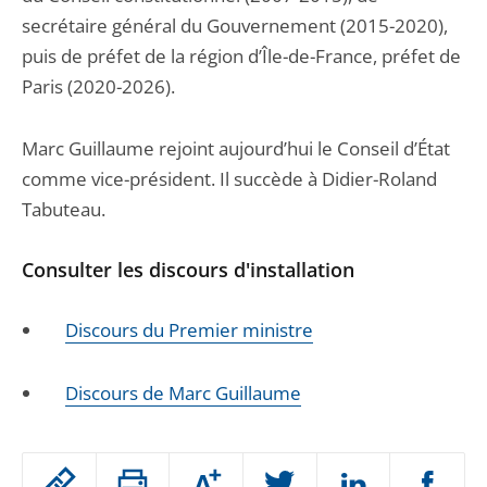
secrétaire général du Gouvernement (2015-2020),
puis de préfet de la région d’Île-de-France, préfet de
Paris (2020-2026).
Marc Guillaume rejoint aujourd’hui le Conseil d’État
comme vice-président. Il succède à Didier-Roland
Tabuteau.
Consulter les discours d'installation
Discours du Premier ministre
Discours de Marc Guillaume
Passer