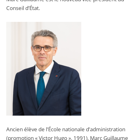
Conseil d’État.
Ancien élève de l’École nationale d’administration
(promotion « Victor Hugo », 1991), Marc Guillaume