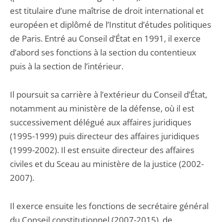
est titulaire d’une maîtrise de droit international et
européen et diplômé de l’Institut d’études politiques
de Paris. Entré au Conseil d’État en 1991, il exerce
d’abord ses fonctions à la section du contentieux
puis à la section de l’intérieur.
Il poursuit sa carrière à l’extérieur du Conseil d’État,
notamment au ministère de la défense, où il est
successivement délégué aux affaires juridiques
(1995-1999) puis directeur des affaires juridiques
(1999-2002). Il est ensuite directeur des affaires
civiles et du Sceau au ministère de la justice (2002-
2007).
Il exerce ensuite les fonctions de secrétaire général
du Conseil constitutionnel (2007-2015), de