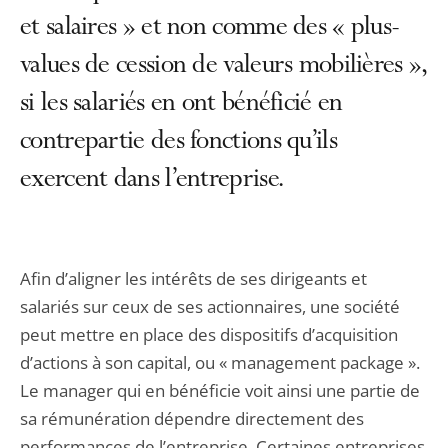
et salaires » et non comme des « plus-
values de cession de valeurs mobilières »,
si les salariés en ont bénéficié en
contrepartie des fonctions qu’ils
exercent dans l’entreprise.
Afin d’aligner les intérêts de ses dirigeants et
salariés sur ceux de ses actionnaires, une société
peut mettre en place des dispositifs d’acquisition
d’actions à son capital, ou « management package ».
Le manager qui en bénéficie voit ainsi une partie de
sa rémunération dépendre directement des
performances de l’entreprise. Certaines entreprises