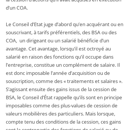
d’un COA.
Le Conseil d’Etat juge d’abord qu’en acquérant ou en
souscrivant, à tarifs préférentiels, des BSA ou des
COA, un dirigeant ou un salarié bénéficie d’un
avantage. Cet avantage, lorsqu’il est octroyé au
salarié en raison des fonctions qu’il occupe dans
l’entreprise, constitue un complément de salaire. Il
est donc imposable l’année d’acquisition ou de
souscription, comme des « traitements et salaires ».
S’agissant ensuite des gains issus de la cession de
BSA, le Conseil d’État rappelle qu’ils sont en principe
imposables comme des plus-values de cession de
valeurs mobilières des particuliers. Mais lorsque,
compte tenu des conditions de la cession, ces gains
sont la contrepartie des fonctions de salarié ou de