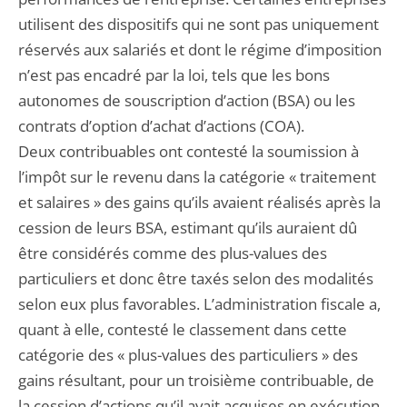
utilisent des dispositifs qui ne sont pas uniquement
réservés aux salariés et dont le régime d’imposition
n’est pas encadré par la loi, tels que les bons
autonomes de souscription d’action (BSA) ou les
contrats d’option d’achat d’actions (COA).
Deux contribuables ont contesté la soumission à
l’impôt sur le revenu dans la catégorie « traitement
et salaires » des gains qu’ils avaient réalisés après la
cession de leurs BSA, estimant qu’ils auraient dû
être considérés comme des plus-values des
particuliers et donc être taxés selon des modalités
selon eux plus favorables. L’administration fiscale a,
quant à elle, contesté le classement dans cette
catégorie des « plus-values des particuliers » des
gains résultant, pour un troisième contribuable, de
la cession d’actions qu’il avait acquises en exécution