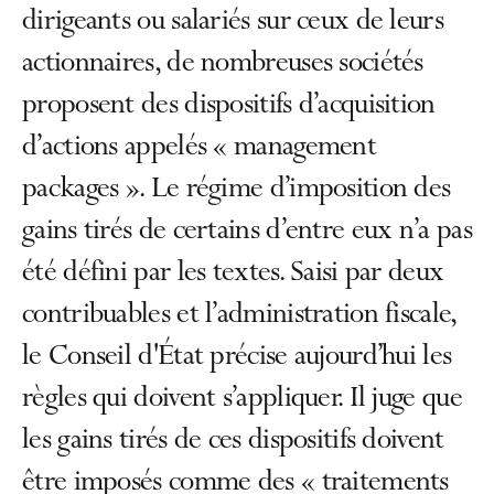
dirigeants ou salariés sur ceux de leurs
actionnaires, de nombreuses sociétés
proposent des dispositifs d’acquisition
d’actions appelés « management
packages ». Le régime d’imposition des
gains tirés de certains d’entre eux n’a pas
été défini par les textes. Saisi par deux
contribuables et l’administration fiscale,
le Conseil d'État précise aujourd’hui les
règles qui doivent s’appliquer. Il juge que
les gains tirés de ces dispositifs doivent
être imposés comme des « traitements