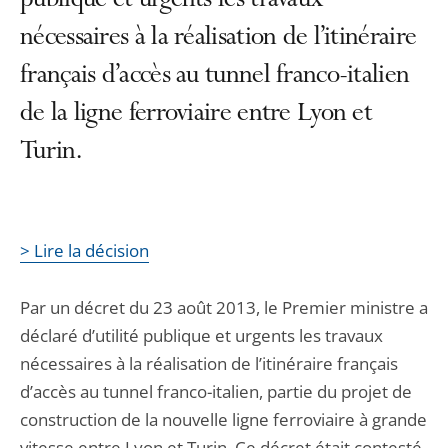
publique et urgents les travaux
nécessaires à la réalisation de l’itinéraire
français d’accès au tunnel franco-italien
de la ligne ferroviaire entre Lyon et
Turin.
> Lire la décision
Par un décret du 23 août 2013, le Premier ministre a
déclaré d’utilité publique et urgents les travaux
nécessaires à la réalisation de l’itinéraire français
d’accès au tunnel franco-italien, partie du projet de
construction de la nouvelle ligne ferroviaire à grande
vitesse entre Lyon et Turin. Ce décret était contesté