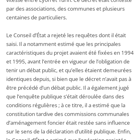
par des associations, des communes et plusieurs
centaines de particuliers.
Le Conseil d’État a rejeté les requêtes dont il était
saisi. Il a notamment estimé que les principales
caractéristiques du projet avaient été fixées en 1994
et 1995, avant l’entrée en vigueur de l’obligation de
tenir un débat public, et qu’elles étaient demeurées
identiques depuis, si bien que le décret n’avait pas à
être précédé d’un débat public. Il a également jugé
que l’enquête publique s’était déroulée dans des
conditions régulières ; à ce titre, il a estimé que la
constitution tardive des commissions communales
d’aménagement foncier était restée sans influence
sur le sens de la déclaration d’utilité publique. Enfin,