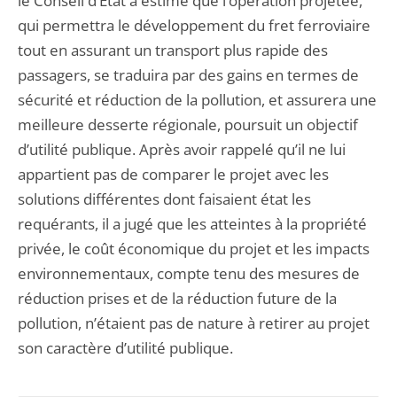
le Conseil d’État a estimé que l’opération projetée,
qui permettra le développement du fret ferroviaire
tout en assurant un transport plus rapide des
passagers, se traduira par des gains en termes de
sécurité et réduction de la pollution, et assurera une
meilleure desserte régionale, poursuit un objectif
d’utilité publique. Après avoir rappelé qu’il ne lui
appartient pas de comparer le projet avec les
solutions différentes dont faisaient état les
requérants, il a jugé que les atteintes à la propriété
privée, le coût économique du projet et les impacts
environnementaux, compte tenu des mesures de
réduction prises et de la réduction future de la
pollution, n’étaient pas de nature à retirer au projet
son caractère d’utilité publique.