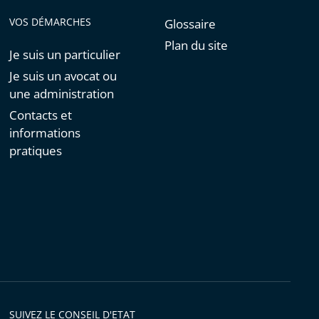
VOS DÉMARCHES
Glossaire
Plan du site
Je suis un particulier
Je suis un avocat ou
une administration
Contacts et
informations
pratiques
SUIVEZ LE CONSEIL D'ETAT