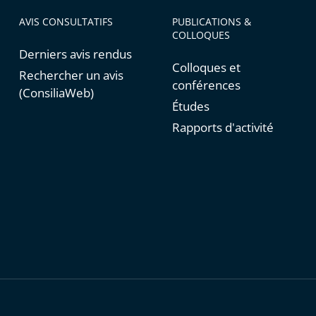
AVIS CONSULTATIFS
PUBLICATIONS &
COLLOQUES
Derniers avis rendus
Colloques et
Rechercher un avis
conférences
(ConsiliaWeb)
Études
Rapports d'activité