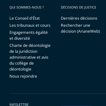
QUI SOMMES-NOUS ?
DÉCISIONS DE JUSTICE
Le Conseil d'État
Dernières décisions
Les tribunaux et cours
Rechercher une
décision (ArianeWeb)
Engagements égalité
et diversité
Charte de déontologie
de la juridiction
administrative et avis
du collège de
déontologie
Nous rejoindre
INFOLETTRE