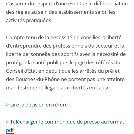
s’assurer du respect d’une éventuelle différenciation
des règles au sein des établissements selon les
activités pratiquées.
Compte tenu de la nécessité de concilier la liberté
d’entreprendre des professionnels du secteur et la
liberté personnelle des sportifs avec la nécessité de
protéger la santé publique, le juge des référés du
Conseil d’Etat en déduit que les arrêtés du préfet
des Bouches-du-Rhône ne portent pas une atteinte
manifestement illégale aux libertés en cause.
> Lire la décision en référé
> Télécharger le communiqué de presse au format
pdf