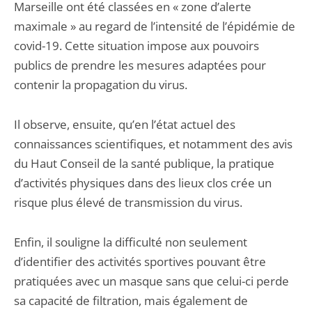
Marseille ont été classées en « zone d’alerte
maximale » au regard de l’intensité de l’épidémie de
covid-19. Cette situation impose aux pouvoirs
publics de prendre les mesures adaptées pour
contenir la propagation du virus.
Il observe, ensuite, qu’en l’état actuel des
connaissances scientifiques, et notamment des avis
du Haut Conseil de la santé publique, la pratique
d’activités physiques dans des lieux clos crée un
risque plus élevé de transmission du virus.
Enfin, il souligne la difficulté non seulement
d’identifier des activités sportives pouvant être
pratiquées avec un masque sans que celui-ci perde
sa capacité de filtration, mais également de