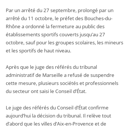
Par un arrêté du 27 septembre, prolongé par un
arrêté du 11 octobre, le préfet des Bouches-du-
Rhône a ordonné la fermeture au public des
établissements sportifs couverts jusqu’au 27
octobre, sauf pour les groupes scolaires, les mineurs
et les sportifs de haut niveau.
Après que le juge des référés du tribunal
administratif de Marseille a refusé de suspendre
cette mesure, plusieurs sociétés et professionnels
du secteur ont saisi le Conseil d’État.
Le juge des référés du Conseil d’État confirme
aujourd’hui la décision du tribunal. Il relève tout
d’abord que les villes d’Aix-en-Provence et de