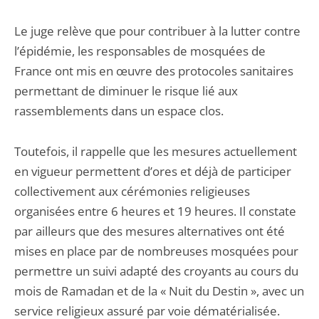
Le juge relève que pour contribuer à la lutter contre
l’épidémie, les responsables de mosquées de
France ont mis en œuvre des protocoles sanitaires
permettant de diminuer le risque lié aux
rassemblements dans un espace clos.
Toutefois, il rappelle que les mesures actuellement
en vigueur permettent d’ores et déjà de participer
collectivement aux cérémonies religieuses
organisées entre 6 heures et 19 heures. Il constate
par ailleurs que des mesures alternatives ont été
mises en place par de nombreuses mosquées pour
permettre un suivi adapté des croyants au cours du
mois de Ramadan et de la « Nuit du Destin », avec un
service religieux assuré par voie dématérialisée.