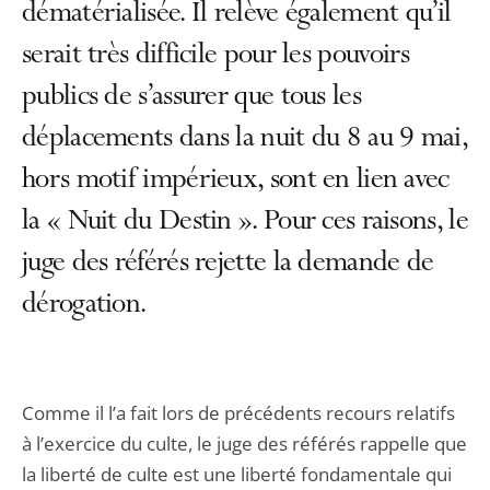
dématérialisée. Il relève également qu’il
serait très difficile pour les pouvoirs
publics de s’assurer que tous les
déplacements dans la nuit du 8 au 9 mai,
hors motif impérieux, sont en lien avec
la « Nuit du Destin ». Pour ces raisons, le
juge des référés rejette la demande de
dérogation.
Comme il l’a fait lors de précédents recours relatifs
à l’exercice du culte, le juge des référés rappelle que
la liberté de culte est une liberté fondamentale qui