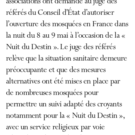
associations ont demandé au juge des
référés du Conseil d'État d’autoriser
l’ouverture des mosquées en France dans
la nuit du 8 au 9 mai à l’occasion de la «
Nuit du Destin ». Le juge des référés
relève que la situation sanitaire demeure
préoccupante et que des mesures
alternatives ont été mises en place par
de nombreuses mosquées pour
permettre un suivi adapté des croyants
notamment pour la « Nuit du Destin »,
avec un service religieux par voie