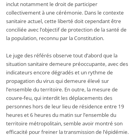
inclut notamment le droit de participer
collectivement à une cérémonie. Dans le contexte
sanitaire actuel, cette liberté doit cependant être
conciliée avec l’objectif de protection de la santé de
la population, reconnu par la Constitution.
Le juge des référés observe tout d’abord que la
situation sanitaire demeure préoccupante, avec des
indicateurs encore dégradés et un rythme de
propagation du virus qui demeure élevé sur
l’ensemble du territoire. En outre, la mesure de
couvre-feu, qui interdit les déplacements des
personnes hors de leur lieu de résidence entre 19
heures et 6 heures du matin sur l’ensemble du
territoire métropolitain, semble avoir montré son
efficacité pour freiner la transmission de l’épidémie.