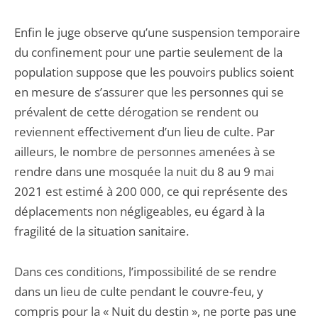
Enfin le juge observe qu’une suspension temporaire
du confinement pour une partie seulement de la
population suppose que les pouvoirs publics soient
en mesure de s’assurer que les personnes qui se
prévalent de cette dérogation se rendent ou
reviennent effectivement d’un lieu de culte. Par
ailleurs, le nombre de personnes amenées à se
rendre dans une mosquée la nuit du 8 au 9 mai
2021 est estimé à 200 000, ce qui représente des
déplacements non négligeables, eu égard à la
fragilité de la situation sanitaire.
Dans ces conditions, l’impossibilité de se rendre
dans un lieu de culte pendant le couvre-feu, y
compris pour la « Nuit du destin », ne porte pas une