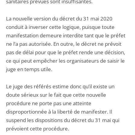
sanitaires prévues sont insuffisantes.
La nouvelle version du décret du 31 mai 2020
conduit à inverser cette logique, puisque toute
manifestation demeure interdite tant que le préfet
ne l’a pas autorisée. En outre, le décret ne prévoit
pas de délai pour que le préfet rende une décision,
ce qui peut empêcher les organisateurs de saisir le
juge en temps utile.
Le juge des référés estime donc qu’il existe un
doute sérieux sur le fait que cette nouvelle
procédure ne porte pas une atteinte
disproportionnée à la liberté de manifester. Il
suspend les dispositions du décret du 31 mai qui
prévoient cette procédure.