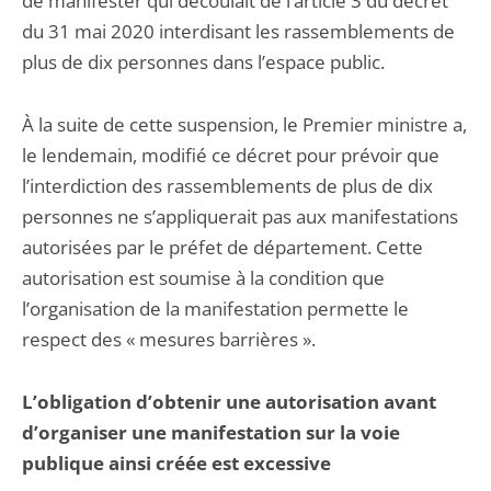
de manifester qui découlait de l’article 3 du décret
du 31 mai 2020 interdisant les rassemblements de
plus de dix personnes dans l’espace public.
À la suite de cette suspension, le Premier ministre a,
le lendemain, modifié ce décret pour prévoir que
l’interdiction des rassemblements de plus de dix
personnes ne s’appliquerait pas aux manifestations
autorisées par le préfet de département. Cette
autorisation est soumise à la condition que
l’organisation de la manifestation permette le
respect des « mesures barrières ».
L’obligation d’obtenir une autorisation avant
d’organiser une manifestation sur la voie
publique ainsi créée est excessive