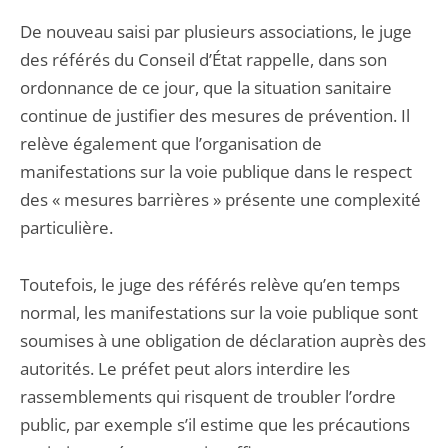
De nouveau saisi par plusieurs associations, le juge
des référés du Conseil d’État rappelle, dans son
ordonnance de ce jour, que la situation sanitaire
continue de justifier des mesures de prévention. Il
relève également que l’organisation de
manifestations sur la voie publique dans le respect
des « mesures barrières » présente une complexité
particulière.
Toutefois, le juge des référés relève qu’en temps
normal, les manifestations sur la voie publique sont
soumises à une obligation de déclaration auprès des
autorités. Le préfet peut alors interdire les
rassemblements qui risquent de troubler l’ordre
public, par exemple s’il estime que les précautions