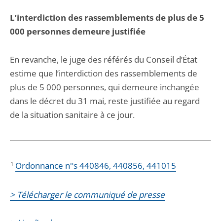
L’interdiction des rassemblements de plus de 5
000 personnes demeure justifiée
En revanche, le juge des référés du Conseil d’État
estime que l’interdiction des rassemblements de
plus de 5 000 personnes, qui demeure inchangée
dans le décret du 31 mai, reste justifiée au regard
de la situation sanitaire à ce jour.
1
Ordonnance n°s 440846, 440856, 441015
> Télécharger le communiqué de presse