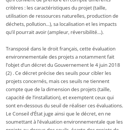
critères : les caractéristiques du projet (taille,
utilisation de ressources naturelles, production de
déchets, pollution…), sa localisation et les impacts
qu’il pourrait avoir (ampleur, réversibilité…).
Transposé dans le droit français, cette évaluation
environnementale des projets a notamment fait
l’objet d’un décret du Gouvernement le 4 juin 2018
(2) . Ce décret précise des seuils pour cibler les
projets concernés, mais ces seuils ne tiennent
compte que de la dimension des projets (taille,
capacité de l’installation), et exemptent ceux qui
sont en-dessous du seuil de réaliser ces évaluations.
Le Conseil d’État juge ainsi que le décret, en ne
soumettant à l’évaluation environnementale que les
projets au-dessus des seuils, écarte des projets de