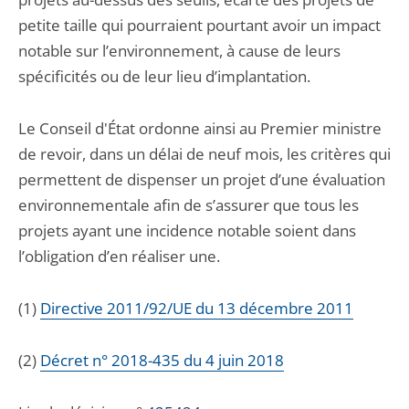
petite taille qui pourraient pourtant avoir un impact
notable sur l’environnement, à cause de leurs
spécificités ou de leur lieu d’implantation.
Le Conseil d'État ordonne ainsi au Premier ministre
de revoir, dans un délai de neuf mois, les critères qui
permettent de dispenser un projet d’une évaluation
environnementale afin de s’assurer que tous les
projets ayant une incidence notable soient dans
l’obligation d’en réaliser une.
(1)
Directive 2011/92/UE du 13 décembre 2011
(2)
Décret n° 2018-435 du 4 juin 2018