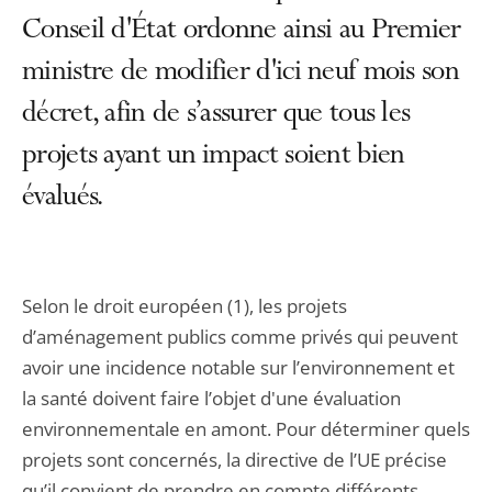
Conseil d'État ordonne ainsi au Premier
ministre de modifier d'ici neuf mois son
décret, afin de s’assurer que tous les
projets ayant un impact soient bien
évalués.
Selon le droit européen (1), les projets
d’aménagement publics comme privés qui peuvent
avoir une incidence notable sur l’environnement et
la santé doivent faire l’objet d'une évaluation
environnementale en amont. Pour déterminer quels
projets sont concernés, la directive de l’UE précise
qu’il convient de prendre en compte différents