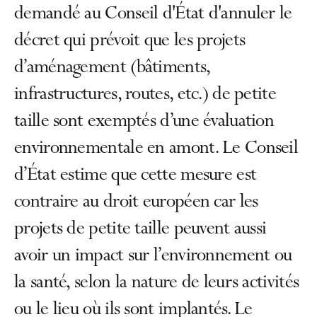
demandé au Conseil d'État d'annuler le
décret qui prévoit que les projets
d’aménagement (bâtiments,
infrastructures, routes, etc.) de petite
taille sont exemptés d’une évaluation
environnementale en amont. Le Conseil
d’État estime que cette mesure est
contraire au droit européen car les
projets de petite taille peuvent aussi
avoir un impact sur l’environnement ou
la santé, selon la nature de leurs activités
ou le lieu où ils sont implantés. Le