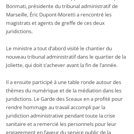
Bonmati, présidente du tribunal administratif de
Marseille, Éric Dupont-Moretti a rencontré les
magistrats et agents de greffe de ces deux
juridictions.
Le ministre a tout d’abord visité le chantier du
nouveau tribunal administratif dans le quartier de la
Joliette, qui doit s’achever avant la fin de l’année.
Il a ensuite participé à une table ronde autour des
thèmes du numérique et de la médiation dans les
juridictions. Le Garde des Sceaux en a profité pour
rendre hommage au travail accompli par la
juridiction administrative pendant toute la crise
sanitaire et a remercié les personnels pour leur
engagement en faveur du service public de la