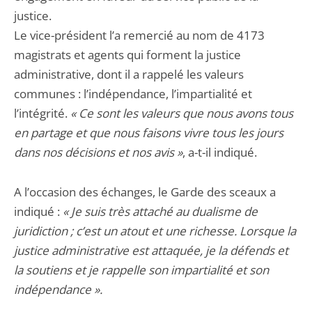
justice.
Le vice-président l’a remercié au nom de 4173
magistrats et agents qui forment la justice
administrative, dont il a rappelé les valeurs
communes : l’indépendance, l’impartialité et
l’intégrité.
« Ce sont les valeurs que nous avons tous
en partage et que nous faisons vivre tous les jours
dans nos décisions et nos avis »
, a-t-il indiqué.
A l’occasion des échanges, le Garde des sceaux a
indiqué :
« Je suis très attaché au dualisme de
juridiction ; c’est un atout et une richesse. Lorsque la
justice administrative est attaquée, je la défends et
la soutiens et je rappelle son impartialité et son
indépendance ».