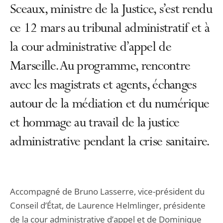
Sceaux, ministre de la Justice, s’est rendu
ce 12 mars au tribunal administratif et à
la cour administrative d’appel de
Marseille. Au programme, rencontre
avec les magistrats et agents, échanges
autour de la médiation et du numérique
et hommage au travail de la justice
administrative pendant la crise sanitaire.
Accompagné de Bruno Lasserre, vice-président du
Conseil d’État, de Laurence Helmlinger, présidente
de la cour administrative d’appel et de Dominique