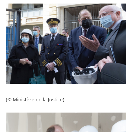
(© Ministère de la Justice)