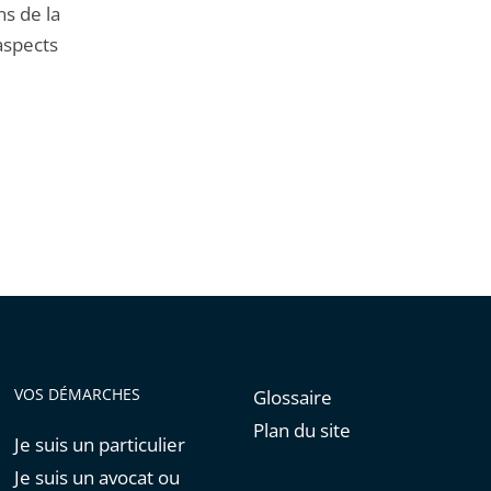
ns de la
aspects
VOS DÉMARCHES
Glossaire
Plan du site
Je suis un particulier
Je suis un avocat ou