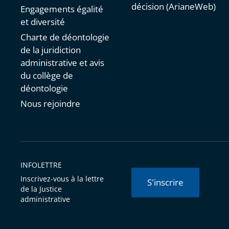
décision (ArianeWeb)
Engagements égalité
et diversité
Charte de déontologie
de la juridiction
administrative et avis
du collège de
déontologie
Nous rejoindre
INFOLETTRE
Inscrivez-vous à la lettre
S'inscrire
de la Justice
administrative