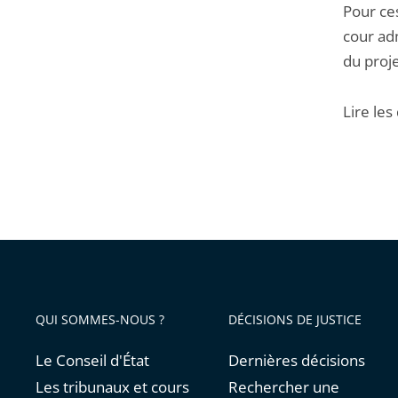
Pour ces
cour adm
du proje
Lire les
QUI SOMMES-NOUS ?
DÉCISIONS DE JUSTICE
Le Conseil d'État
Dernières décisions
Les tribunaux et cours
Rechercher une