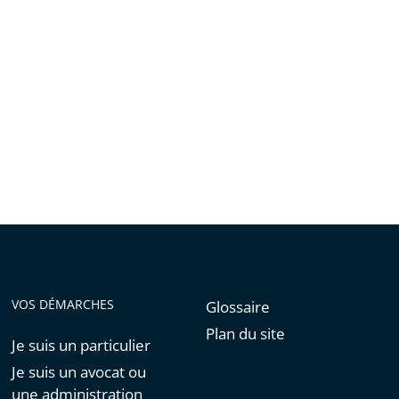
VOS DÉMARCHES
Glossaire
Plan du site
Je suis un particulier
Je suis un avocat ou
une administration