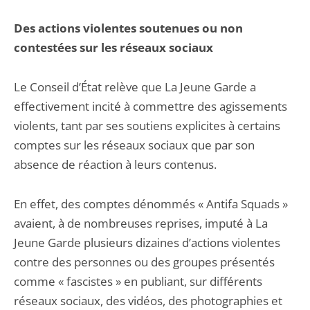
Des actions violentes soutenues ou non
contestées sur les réseaux sociaux
Le Conseil d’État relève que La Jeune Garde a
effectivement incité à commettre des agissements
violents, tant par ses soutiens explicites à certains
comptes sur les réseaux sociaux que par son
absence de réaction à leurs contenus.
En effet, des comptes dénommés « Antifa Squads »
avaient, à de nombreuses reprises, imputé à La
Jeune Garde plusieurs dizaines d’actions violentes
contre des personnes ou des groupes présentés
comme « fascistes » en publiant, sur différents
réseaux sociaux, des vidéos, des photographies et