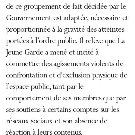
de ce groupement de fait décidée par le
Gouvernement est adaptée, nécessaire et
proportionnée à la gravité des atteintes
portées à l’ordre public. Il relève que La
Jeune Garde a mené et incité à
commettre des agissements violents de
confrontation et d’exclusion physique de
l’espace public, tant par le
comportement de ses membres que par
ses soutiens à certains comptes sur les
réseaux sociaux et son absence de
réaction à leurs contenus.