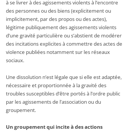
à se livrer à des agissements violents à l’encontre
des personnes ou des biens (explicitement ou
implicitement, par des propos ou des actes),
légitime publiquement des agissements violents
d’une gravité particulière ou s’abstient de modérer
des incitations explicites à commettre des actes de
violence publiées notamment sur les réseaux
sociaux.
Une dissolution n’est légale que si elle est adaptée,
nécessaire et proportionnée à la gravité des
troubles susceptibles d’être portés à l’ordre public
par les agissements de l’association ou du
groupement.
Un groupement qui incite à des actions