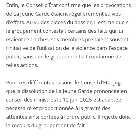
Enfin, le Conseil d’État confirme que les provocations
de La Jeune Garde étaient régulièrement suivies
d’effets. Au vu des pièces du dossier, il estime que si
le groupement contestait certains des faits qui lui
étaient reprochés, ses membres prenaient souvent
l’initiative de l’utilisation de la violence dans l’espace
public, sans que le groupement ait condamné de
telles actions.
Pour ces différentes raisons, le Conseil d’État juge
que la dissolution de La Jeune Garde prononcée en
conseil des ministres le 12 juin 2025 est adaptée,
nécessaire et proportionnée à la gravité des
atteintes ainsi portées à l’ordre public. Il rejette donc
le recours du groupement de fait.