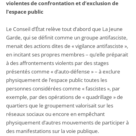
violentes de confrontation et d’exclusion de
l’espace public
Le Conseil d’État relève tout d’abord que La Jeune
Garde, qui se définit comme un groupe antifasciste,
menait des actions dites de « vigilance antifasciste »,
en incitant ses propres membres – qu’elle préparait
à des affrontements violents par des stages
présentés comme « d’auto-défense » – à exclure
physiquement de l’espace public toutes les
personnes considérées comme « fascistes », par
exemple, par des opérations de « quadrillage » de
quartiers que le groupement valorisait sur les
réseaux sociaux ou encore en empêchant
physiquement d’autres mouvements de participer à
des manifestations sur la voie publique.