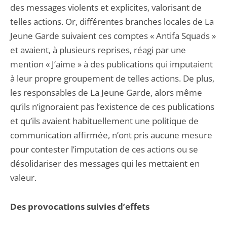
des messages violents et explicites, valorisant de
telles actions. Or, différentes branches locales de La
Jeune Garde suivaient ces comptes « Antifa Squads »
et avaient, à plusieurs reprises, réagi par une
mention « J’aime » à des publications qui imputaient
à leur propre groupement de telles actions. De plus,
les responsables de La Jeune Garde, alors même
qu’ils n’ignoraient pas l’existence de ces publications
et qu’ils avaient habituellement une politique de
communication affirmée, n’ont pris aucune mesure
pour contester l’imputation de ces actions ou se
désolidariser des messages qui les mettaient en
valeur.
Des provocations suivies d’effets