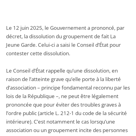
Le 12 juin 2025, le Gouvernement a prononcé, par
décret, la dissolution du groupement de fait La
Jeune Garde. Celui-ci a saisi le Conseil d’État pour
contester cette dissolution.
Le Conseil d’État rappelle qu’une dissolution, en
raison de l’atteinte grave qu’elle porte à la liberté
d’association – principe fondamental reconnu par les
lois de la République –, ne peut être légalement
prononcée que pour éviter des troubles graves à
l’ordre public (article L. 212-1 du code de la sécurité
intérieure). C’est notamment le cas lorsqu’une
association ou un groupement incite des personnes