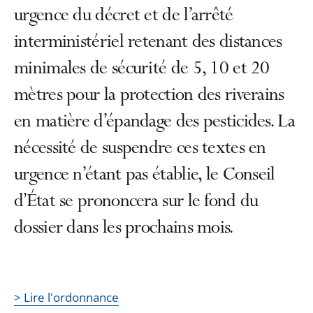
urgence du décret et de l’arrêté
interministériel retenant des distances
minimales de sécurité de 5, 10 et 20
mètres pour la protection des riverains
en matière d’épandage des pesticides. La
nécessité de suspendre ces textes en
urgence n’étant pas établie, le Conseil
d’État se prononcera sur le fond du
dossier dans les prochains mois.
> Lire l'ordonnance