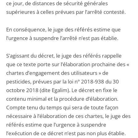
ce jour, de distances de sécurité générales
supérieures à celles prévues par l’arrêté contesté.
En conséquence, le juge des référés estime que
l’urgence à suspendre l’arrêté n’est pas établie.
S’agissant du décret, le juge des référés rappelle
que ce texte porte sur l’élaboration prochaine des «
chartes d’engagement des utilisateurs » de
pesticides, prévues par la loi n° 2018-938 du 30
octobre 2018 (dite Egalim). Le décret en fixe le
contenu minimal et la procédure d’élaboration.
Compte tenu du temps qui sera de toute façon
nécessaire à l’élaboration de ces chartes, le juge des
référés estime que l’urgence à suspendre
l’exécution de ce décret n’est pas non plus établie.