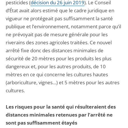
pesticides (
décision du 26 juin 2019
). Le Conseil
d’État avait alors estimé que le cadre juridique en
vigueur ne protégeait pas suffisamment la santé
publique et l’environnement, notamment parce qu’il
ne prévoyait pas de mesure générale pour les
riverains des zones agricoles traitées. Ce nouvel
arrêté fixe donc des distances minimales de
sécurité de 20 mètres pour les produits les plus
dangereux et, pour les autres produits, de 10
mètres en ce qui concerne les cultures hautes
(arboriculture, vignes…) et 5 mètres pour les autres
cultures.
Les risques pour la santé qui résulteraient des
distances minimales retenues par l’arrêté ne
sont pas suffisamment étayés