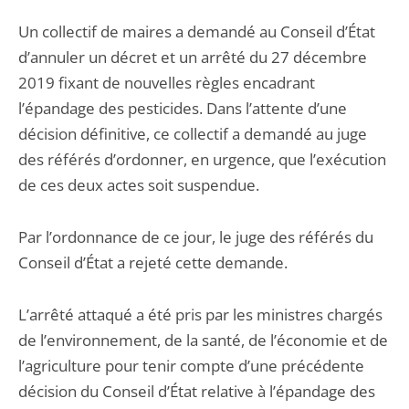
Un collectif de maires a demandé au Conseil d’État
d’annuler un décret et un arrêté du 27 décembre
2019 fixant de nouvelles règles encadrant
l’épandage des pesticides. Dans l’attente d’une
décision définitive, ce collectif a demandé au juge
des référés d’ordonner, en urgence, que l’exécution
de ces deux actes soit suspendue.
Par l’ordonnance de ce jour, le juge des référés du
Conseil d’État a rejeté cette demande.
L’arrêté attaqué a été pris par les ministres chargés
de l’environnement, de la santé, de l’économie et de
l’agriculture pour tenir compte d’une précédente
décision du Conseil d’État relative à l’épandage des