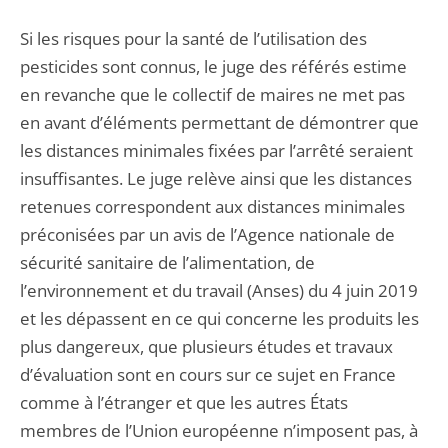
Si les risques pour la santé de l’utilisation des
pesticides sont connus, le juge des référés estime
en revanche que le collectif de maires ne met pas
en avant d’éléments permettant de démontrer que
les distances minimales fixées par l’arrêté seraient
insuffisantes. Le juge relève ainsi que les distances
retenues correspondent aux distances minimales
préconisées par un avis de l’Agence nationale de
sécurité sanitaire de l’alimentation, de
l’environnement et du travail (Anses) du 4 juin 2019
et les dépassent en ce qui concerne les produits les
plus dangereux, que plusieurs études et travaux
d’évaluation sont en cours sur ce sujet en France
comme à l’étranger et que les autres États
membres de l’Union européenne n’imposent pas, à