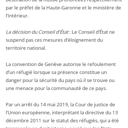
par le préfet de la Haute-Garonne et le ministère de
l’Intérieur.
La décision du Conseil d'État
: Le Conseil d’État ne
suspend pas ces mesures d’éloignement du
territoire national.
La convention de Genève autorise le refoulement
d’un réfugié lorsque sa présence constitue un
danger pour la sécurité du pays où il se trouve ou
une menace pour la communauté de ce pays.
Par un arrêt du 14 mai 2019, la Cour de justice de
l’Union européenne, interprétant la directive du 13
décembre 2011 sur le statut des réfugiés, qui a été