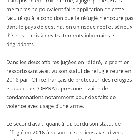
transposée en droit interne, a jugé que les Etats
membres ne pouvaient faire application de cette
faculté qu’à la condition que le réfugié n’encoure pas
dans le pays de destination un risque réel et sérieux
d’être soumis à des traitements inhumains et
dégradants.
Dans les deux affaires jugées en référé, le premier
ressortissant avait vu son statut de réfugié retiré en
2018 par l’Office français de protection des réfugiés
et apatrides (OFPRA) après une dizaine de
condamnations notamment pour des faits de
violence avec usage d’une arme.
Le second avait, quant à lui, perdu son statut de
réfugié en 2016 à raison de ses liens avec divers