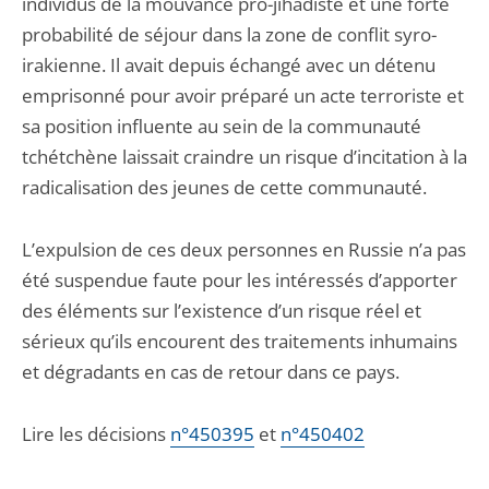
individus de la mouvance pro-jihadiste et une forte
probabilité de séjour dans la zone de conflit syro-
irakienne. Il avait depuis échangé avec un détenu
emprisonné pour avoir préparé un acte terroriste et
sa position influente au sein de la communauté
tchétchène laissait craindre un risque d’incitation à la
radicalisation des jeunes de cette communauté.
L’expulsion de ces deux personnes en Russie n’a pas
été suspendue faute pour les intéressés d’apporter
des éléments sur l’existence d’un risque réel et
sérieux qu’ils encourent des traitements inhumains
et dégradants en cas de retour dans ce pays.
Lire les décisions
n°450395
et
n°450402