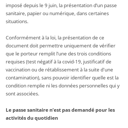
imposé depuis le 9 juin, la présentation d’un passe
sanitaire, papier ou numérique, dans certaines
situations.
Conformément à la loi, la présentation de ce
document doit permettre uniquement de vérifier
que le porteur remplit l’une des trois conditions
requises (test négatif à la covid-19, justificatif de
vaccination ou de rétablissement à la suite d'une
contamination), sans pouvoir identifier quelle est la
condition remplie ni les données personnelles qui y
sont associées.
Le passe sanitaire n’est pas demandé pour les
activités du quotidien