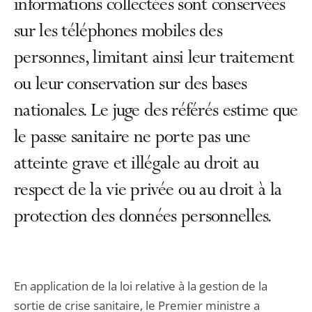
informations collectées sont conservées
sur les téléphones mobiles des
personnes, limitant ainsi leur traitement
ou leur conservation sur des bases
nationales. Le juge des référés estime que
le passe sanitaire ne porte pas une
atteinte grave et illégale au droit au
respect de la vie privée ou au droit à la
protection des données personnelles.
En application de la loi relative à la gestion de la
sortie de crise sanitaire, le Premier ministre a