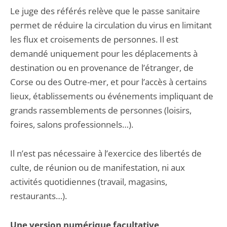
Le juge des référés relève que le passe sanitaire
permet de réduire la circulation du virus en limitant
les flux et croisements de personnes. Il est
demandé uniquement pour les déplacements à
destination ou en provenance de l’étranger, de
Corse ou des Outre-mer, et pour l’accès à certains
lieux, établissements ou événements impliquant de
grands rassemblements de personnes (loisirs,
foires, salons professionnels…).
Il n’est pas nécessaire à l’exercice des libertés de
culte, de réunion ou de manifestation, ni aux
activités quotidiennes (travail, magasins,
restaurants…).
Une version numérique facultative