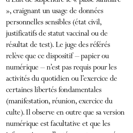
d’État de suspendre le « passe sanitaire
», craignant un usage de données
personnelles sensibles (état civil,
justificatifs de statut vaccinal ou de
résultat de test). Le juge des référés
relève que ce dispositif – papier ou
numérique – n’est pas requis pour les
activités du quotidien ou l’exercice de
certaines libertés fondamentales
(manifestation, réunion, exercice du
culte). Il observe en outre que sa version
numérique est facultative et que les