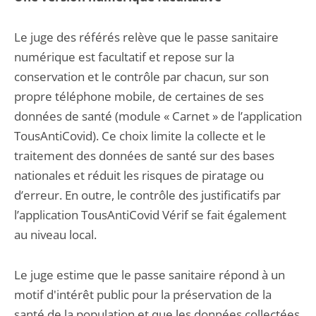
Le juge des référés relève que le passe sanitaire
numérique est facultatif et repose sur la
conservation et le contrôle par chacun, sur son
propre téléphone mobile, de certaines de ses
données de santé (module « Carnet » de l’application
TousAntiCovid). Ce choix limite la collecte et le
traitement des données de santé sur des bases
nationales et réduit les risques de piratage ou
d’erreur. En outre, le contrôle des justificatifs par
l’application TousAntiCovid Vérif se fait également
au niveau local.
Le juge estime que le passe sanitaire répond à un
motif d'intérêt public pour la préservation de la
santé de la population et que les données collectées