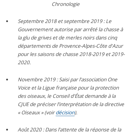
Chronologie
Septembre 2018 et septembre 2019 : Le
Gouvernement autorise par arrêté la chasse à
la glu de grives et de merles noirs dans cinq
départements de Provence-Alpes-Côte d'Azur
pour les saisons de chasse 2018-2019 et 2019-
2020.
Novembre 2019 : Saisi par l’association One
Voice et la Ligue française pour la protection
des oiseaux, le Conseil d'État demande à la
CJUE de préciser l’interprétation de la directive
« Oiseaux » (voir
décision
).
Août 2020 : Dans l’attente de la réponse de la