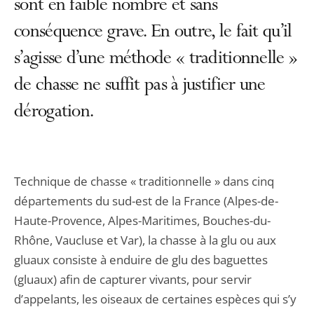
sont en faible nombre et sans
conséquence grave. En outre, le fait qu’il
s’agisse d’une méthode « traditionnelle »
de chasse ne suffit pas à justifier une
dérogation.
Technique de chasse « traditionnelle » dans cinq
départements du sud-est de la France (Alpes-de-
Haute-Provence, Alpes-Maritimes, Bouches-du-
Rhône, Vaucluse et Var), la chasse à la glu ou aux
gluaux consiste à enduire de glu des baguettes
(gluaux) afin de capturer vivants, pour servir
d’appelants, les oiseaux de certaines espèces qui s’y