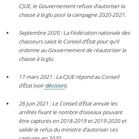
CJUE, le Gouvernement refuse d’autoriser la
chasse à la glu pour la campagne 2020-2021.
Septembre 2020 : La Fédération nationale des
chasseurs saisit le Conseil d’État pour qu’il
ordonne au Gouvernement de réautoriser la
chasse à la glu.
17 mars 2021 : La CJUE répond au Conseil
d’État (voir
décision
).
28 juin 2021 : Le Conseil d’État annule les
arrêtés fixant le nombre d’oiseaux pouvant
être capturés en 2018-2019 et 2019-2020 et
valide le refus du ministre d’autoriser ces
captures en 2020