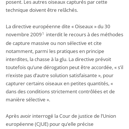
posent. Les autres oiseaux capturés par cette
technique doivent être relâchés.
La directive européenne dite « Oiseaux » du 30
novembre 2009
1
interdit le recours à des méthodes
de capture massive ou non sélective et cite
notamment, parmi les pratiques en principe
interdites, la chasse à la glu. La directive prévoit
toutefois qu’une dérogation peut être accordée, « s’il
n’existe pas d’autre solution satisfaisante », pour
capturer certains oiseaux en petites quantités, «
dans des conditions strictement contrôlées et de
manière sélective ».
Après avoir interrogé la Cour de justice de l’Union
européenne (CJUE) pour qu’elle précise