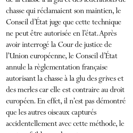
de la chasse à la glu et des fédérations de
chasse qui réclamaient son maintien, le
Conseil d’État juge que cette technique
ne peut être autorisée en l’état. Après
avoir interrogé la Cour de justice de
l’Union européenne, le Conseil d’État
annule la règlementation française
autorisant la chasse à la glu des grives et
des merles car elle est contraire au droit
européen. En effet, il n’est pas démontré
que les autres oiseaux capturés
accidentellement avec cette méthode, le