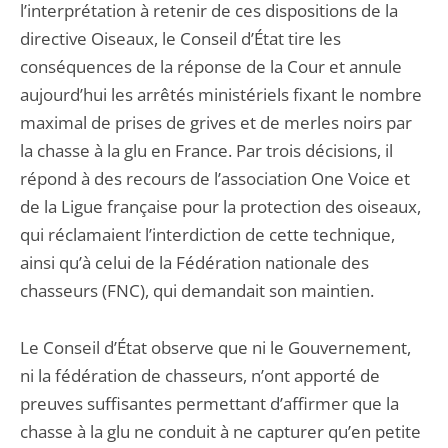
l’interprétation à retenir de ces dispositions de la
directive Oiseaux, le Conseil d’État tire les
conséquences de la réponse de la Cour et annule
aujourd’hui les arrêtés ministériels fixant le nombre
maximal de prises de grives et de merles noirs par
la chasse à la glu en France. Par trois décisions, il
répond à des recours de l’association One Voice et
de la Ligue française pour la protection des oiseaux,
qui réclamaient l’interdiction de cette technique,
ainsi qu’à celui de la Fédération nationale des
chasseurs (FNC), qui demandait son maintien.
Le Conseil d’État observe que ni le Gouvernement,
ni la fédération de chasseurs, n’ont apporté de
preuves suffisantes permettant d’affirmer que la
chasse à la glu ne conduit à ne capturer qu’en petite