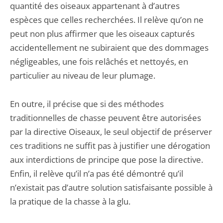
quantité des oiseaux appartenant à d’autres
espèces que celles recherchées. Il relève qu’on ne
peut non plus affirmer que les oiseaux capturés
accidentellement ne subiraient que des dommages
négligeables, une fois relâchés et nettoyés, en
particulier au niveau de leur plumage.
En outre, il précise que si des méthodes
traditionnelles de chasse peuvent être autorisées
par la directive Oiseaux, le seul objectif de préserver
ces traditions ne suffit pas à justifier une dérogation
aux interdictions de principe que pose la directive.
Enfin, il relève qu’il n’a pas été démontré qu’il
n’existait pas d’autre solution satisfaisante possible à
la pratique de la chasse à la glu.