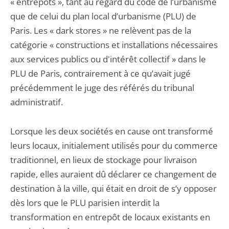
« entrepôts », tant au regard du code de l’urbanisme
que de celui du plan local d’urbanisme (PLU) de
Paris. Les « dark stores » ne relèvent pas de la
catégorie « constructions et installations nécessaires
aux services publics ou d'intérêt collectif » dans le
PLU de Paris, contrairement à ce qu’avait jugé
précédemment le juge des référés du tribunal
administratif.
Lorsque les deux sociétés en cause ont transformé
leurs locaux, initialement utilisés pour du commerce
traditionnel, en lieux de stockage pour livraison
rapide, elles auraient dû déclarer ce changement de
destination à la ville, qui était en droit de s’y opposer
dès lors que le PLU parisien interdit la
transformation en entrepôt de locaux existants en