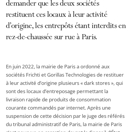
demander que les deux sociétés
restituent ces locaux à leur activité
d’origine, les entrepôts étant interdits en
rez-de-chaussée sur rue à Paris.
En juin 2022, la mairie de Paris a ordonné aux
sociétés Frichti et Gorillas Technologies de restituer
à leur activité d’origine plusieurs « dark stores », qui
sont des locaux d’entreposage permettant la
livraison rapide de produits de consommation
courante commandés par internet. Après une
suspension de cette décision par le juge des référés
du tribunal administratif de Paris, la mairie de Paris