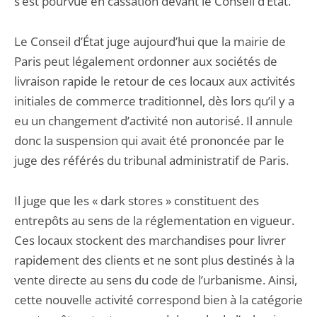
s’est pourvue en cassation devant le Conseil d’État.
Le Conseil d’État juge aujourd’hui que la mairie de
Paris peut légalement ordonner aux sociétés de
livraison rapide le retour de ces locaux aux activités
initiales de commerce traditionnel, dès lors qu’il y a
eu un changement d’activité non autorisé. Il annule
donc la suspension qui avait été prononcée par le
juge des référés du tribunal administratif de Paris.
Il juge que les « dark stores » constituent des
entrepôts au sens de la réglementation en vigueur.
Ces locaux stockent des marchandises pour livrer
rapidement des clients et ne sont plus destinés à la
vente directe au sens du code de l’urbanisme. Ainsi,
cette nouvelle activité correspond bien à la catégorie