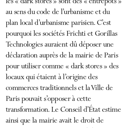
les « dark stores » sont des « entrepôts »
au sens du code de l’urbanisme et du
plan local d’urbanisme parisien. C’est
pourquoi les sociétés Frichti et Gorillas
Technologies auraient dû déposer une
déclaration auprès de la mairie de Paris
pour utiliser comme « dark stores » des
locaux qui étaient à l’origine des
commerces traditionnels et la Ville de
Paris pouvait s’opposer à cette
transformation. Le Conseil d’État estime
ainsi que la mairie avait le droit de