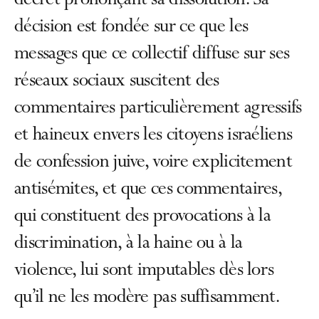
décret prononçant sa dissolution. Sa
décision est fondée sur ce que les
messages que ce collectif diffuse sur ses
réseaux sociaux suscitent des
commentaires particulièrement agressifs
et haineux envers les citoyens israéliens
de confession juive, voire explicitement
antisémites, et que ces commentaires,
qui constituent des provocations à la
discrimination, à la haine ou à la
violence, lui sont imputables dès lors
qu’il ne les modère pas suffisamment.