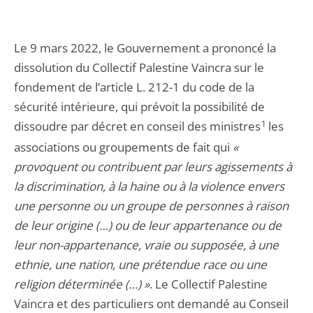
Le 9 mars 2022, le Gouvernement a prononcé la
dissolution du Collectif Palestine Vaincra sur le
fondement de l’article L. 212-1 du code de la
sécurité intérieure, qui prévoit la possibilité de
dissoudre par décret en conseil des ministres
1
les
associations ou groupements de fait qui
«
provoquent ou contribuent par leurs agissements à
la discrimination, à la haine ou à la violence envers
une personne ou un groupe de personnes à raison
de leur origine (…) ou de leur appartenance ou de
leur non-appartenance, vraie ou supposée, à une
ethnie, une nation, une prétendue race ou une
religion déterminée (…) »
. Le Collectif Palestine
Vaincra et des particuliers ont demandé au Conseil