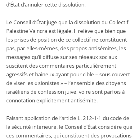
d’État d’annuler cette dissolution.
Le Conseil d’État juge que la dissolution du Collectif
Palestine Vaincra est légale. Il relève que bien que
les prises de position de ce collectif ne constituent
pas, par elles-mêmes, des propos antisémites, les
messages qu’il diffuse sur ses réseaux sociaux
suscitent des commentaires particulièrement
agressifs et haineux ayant pour cible – sous couvert
de viser les « sionistes » – l’ensemble des citoyens
israéliens de confession juive, voire sont parfois à
connotation explicitement antisémite.
Faisant application de l’article L. 212-1-1 du code de
la sécurité intérieure, le Conseil d’État considère que
ces commentaires, qui constituent des provocations