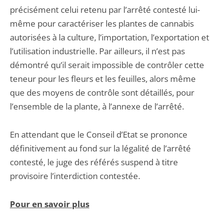
précisément celui retenu par l’arrêté contesté lui-
même pour caractériser les plantes de cannabis
autorisées à la culture, l’importation, l’exportation et
l’utilisation industrielle. Par ailleurs, il n’est pas
démontré qu’il serait impossible de contrôler cette
teneur pour les fleurs et les feuilles, alors même
que des moyens de contrôle sont détaillés, pour
l’ensemble de la plante, à l’annexe de l’arrêté.
En attendant que le Conseil d’Etat se prononce
définitivement au fond sur la légalité de l’arrêté
contesté, le juge des référés suspend à titre
provisoire l’interdiction contestée.
Pour en savoir plus