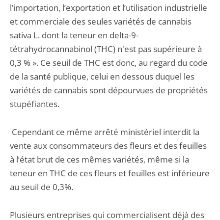
l’importation, l’exportation et l’utilisation industrielle
et commerciale des seules variétés de cannabis
sativa L. dont la teneur en delta-9-
tétrahydrocannabinol (THC) n'est pas supérieure à
0,3 % ». Ce seuil de THC est donc, au regard du code
de la santé publique, celui en dessous duquel les
variétés de cannabis sont dépourvues de propriétés
stupéfiantes.
Cependant ce même arrêté ministériel interdit la
vente aux consommateurs des fleurs et des feuilles
à l’état brut de ces mêmes variétés, même si la
teneur en THC de ces fleurs et feuilles est inférieure
au seuil de 0,3%.
Plusieurs entreprises qui commercialisent déjà des