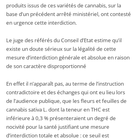
produits issus de ces variétés de cannabis, sur la
base d’un précédent arrêté ministériel, ont contesté
en urgence cette interdiction.
Le juge des référés du Conseil d’Etat estime qu’il
existe un doute sérieux sur la légalité de cette
mesure d’interdiction générale et absolue en raison
de son caractère disproportionné
En effet il n’apparaît pas, au terme de l’instruction
contradictoire et des échanges qui ont eu lieu lors
de l’audience publique, que les fleurs et feuilles de
cannabis sativa L. dont la teneur en THC est
inférieure à 0,3 % présenteraient un degré de
nocivité pour la santé justifiant une mesure
d’interdiction totale et absolue : ce seuil est