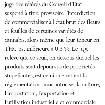
juge des référés du Conseil d’Etat
suspend à titre provisoire l’interdiction
de commercialiser à l’état brut des fleurs
et feuilles de certaines variétés de
cannabis, alors même que leur teneur en
THC est inférieure à 0,3 %. Le juge
relève que ce seuil, en dessous duquel les
produits sont dépourvus de propriétés
stupéfiantes, est celui que retient la
réglementation pour autoriser la culture,
l’importation, l’exportation et
l’utilisation industrielle et commerciale