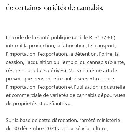
de certaines variétés de cannabis.
Le code de la santé publique (article R. 5132-86)
interdit la production, la fabrication, le transport,
l'importation, l'exportation, la détention, l'offre, la
cession, l'acquisition ou l'emploi du cannabis (plante,
résine et produits dérivés). Mais ce même article
prévoit que peuvent être autorisées « la culture,
l'importation, l'exportation et l'utilisation industrielle
et commerciale de variétés de cannabis dépourvues
de propriétés stupéfiantes ».
Sur la base de cette dérogation, l’arrêté ministériel
du 30 décembre 2021 a autorisé « la culture,