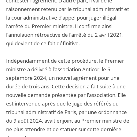
contester l’agrément. D’autre part, il valide le
raisonnement retenu par le tribunal administratif et
la cour administrative d’appel pour juger illégal
l’arrêté du Premier ministre. Il confirme ainsi
l’annulation rétroactive de l’arrêté du 2 avril 2021,
qui devient de ce fait définitive.
Indépendamment de cette procédure, le Premier
ministre a délivré à l’association Anticor, le 5
septembre 2024, un nouvel agrément pour une
durée de trois ans. Cette décision a fait suite à une
nouvelle demande présentée par l’association. Elle
est intervenue après que le juge des référés du
tribunal administratif de Paris, par une ordonnance
du 9 août 2024, avait enjoint au Premier ministre de
ne plus attendre et de statuer sur cette dernière