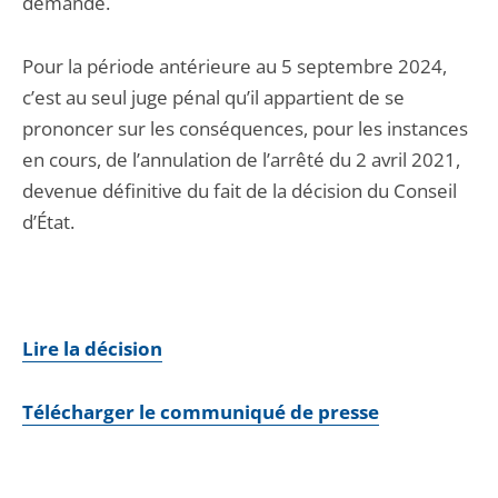
demande.
Pour la période antérieure au 5 septembre 2024,
c’est au seul juge pénal qu’il appartient de se
prononcer sur les conséquences, pour les instances
en cours, de l’annulation de l’arrêté du 2 avril 2021,
devenue définitive du fait de la décision du Conseil
d’État.
Lire la décision
Télécharger le communiqué de presse