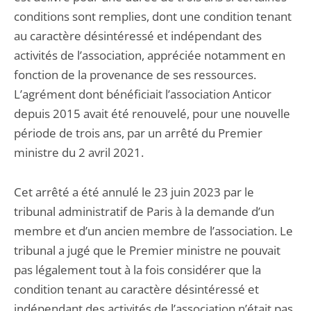
conditions sont remplies, dont une condition tenant
au caractère désintéressé et indépendant des
activités de l’association, appréciée notamment en
fonction de la provenance de ses ressources.
L’agrément dont bénéficiait l’association Anticor
depuis 2015 avait été renouvelé, pour une nouvelle
période de trois ans, par un arrêté du Premier
ministre du 2 avril 2021.
Cet arrêté a été annulé le 23 juin 2023 par le
tribunal administratif de Paris à la demande d’un
membre et d’un ancien membre de l’association. Le
tribunal a jugé que le Premier ministre ne pouvait
pas légalement tout à la fois considérer que la
condition tenant au caractère désintéressé et
indépendant des activités de l’association n’était pas