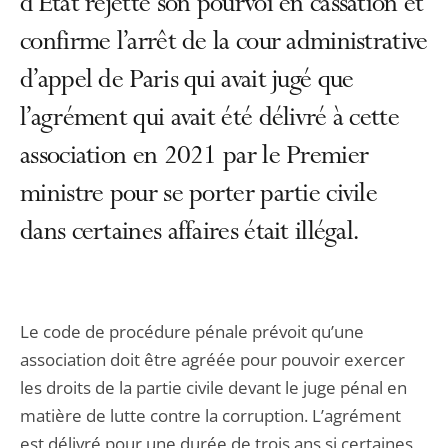
d’État rejette son pourvoi en cassation et
confirme l’arrêt de la cour administrative
d’appel de Paris qui avait jugé que
l’agrément qui avait été délivré à cette
association en 2021 par le Premier
ministre pour se porter partie civile
dans certaines affaires était illégal.
Le code de procédure pénale prévoit qu’une
association doit être agréée pour pouvoir exercer
les droits de la partie civile devant le juge pénal en
matière de lutte contre la corruption. L’agrément
est délivré pour une durée de trois ans si certaines