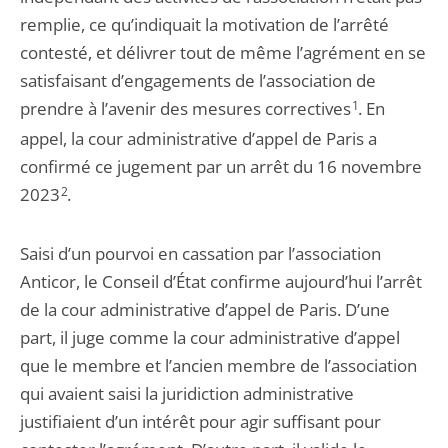
remplie, ce qu’indiquait la motivation de l’arrêté
contesté, et délivrer tout de même l’agrément en se
satisfaisant d’engagements de l’association de
prendre à l’avenir des mesures correctives
1
. En
appel, la cour administrative d’appel de Paris a
confirmé ce jugement par un arrêt du 16 novembre
2023
2
.
Saisi d’un pourvoi en cassation par l’association
Anticor, le Conseil d’État confirme aujourd’hui l’arrêt
de la cour administrative d’appel de Paris. D’une
part, il juge comme la cour administrative d’appel
que le membre et l’ancien membre de l’association
qui avaient saisi la juridiction administrative
justifiaient d’un intérêt pour agir suffisant pour