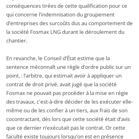
conséquences tirées de cette qualification pour ce
qui concerne l’indemnisation du groupement
d’entreprises des surcoûts dus au comportement de
la société Fosmax LNG durant le déroulement du
chantier.
En revanche, le Conseil d’État estime que la
sentence méconnaît une règle d’ordre public sur un
point, : l’arbitre, qui estimait avoir à appliquer un
contrat de droit privé, avait jugé que la société
Fosmax ne pouvait pas procéder à la mise en régie
des travaux, c'est-à-dire décider de les exécuter elle-
même ou de les confier à un tiers, aux frais de son
cocontractant, dès lors que cette société était d’avis
que ce dernier n’exécutait pas le contrat. Or cette
faculté existe toujours lorsqu’on est en présence