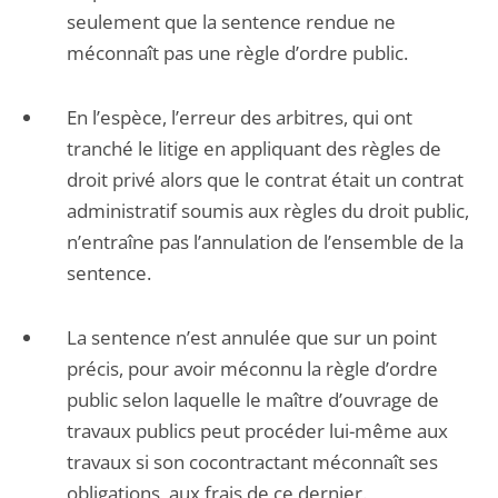
seulement que la sentence rendue ne
méconnaît pas une règle d’ordre public.
En l’espèce, l’erreur des arbitres, qui ont
tranché le litige en appliquant des règles de
droit privé alors que le contrat était un contrat
administratif soumis aux règles du droit public,
n’entraîne pas l’annulation de l’ensemble de la
sentence.
La sentence n’est annulée que sur un point
précis, pour avoir méconnu la règle d’ordre
public selon laquelle le maître d’ouvrage de
travaux publics peut procéder lui-même aux
travaux si son cocontractant méconnaît ses
obligations, aux frais de ce dernier.