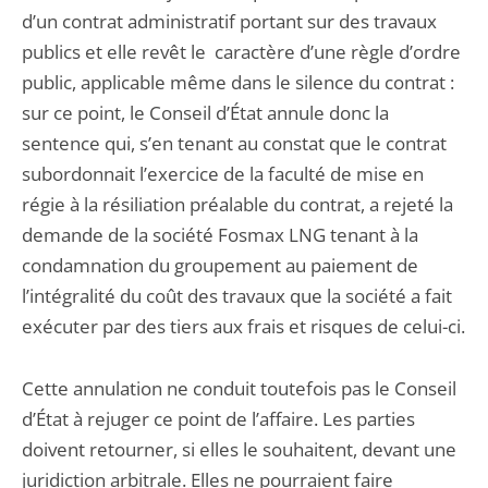
d’un contrat administratif portant sur des travaux
publics et elle revêt le caractère d’une règle d’ordre
public, applicable même dans le silence du contrat :
sur ce point, le Conseil d’État annule donc la
sentence qui, s’en tenant au constat que le contrat
subordonnait l’exercice de la faculté de mise en
régie à la résiliation préalable du contrat, a rejeté la
demande de la société Fosmax LNG tenant à la
condamnation du groupement au paiement de
l’intégralité du coût des travaux que la société a fait
exécuter par des tiers aux frais et risques de celui-ci.
Cette annulation ne conduit toutefois pas le Conseil
d’État à rejuger ce point de l’affaire. Les parties
doivent retourner, si elles le souhaitent, devant une
juridiction arbitrale. Elles ne pourraient faire