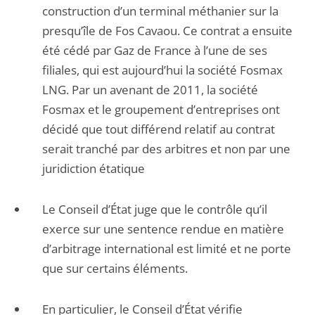
construction d’un terminal méthanier sur la
presqu’île de Fos Cavaou. Ce contrat a ensuite
été cédé par Gaz de France à l’une de ses
filiales, qui est aujourd’hui la société Fosmax
LNG. Par un avenant de 2011, la société
Fosmax et le groupement d’entreprises ont
décidé que tout différend relatif au contrat
serait tranché par des arbitres et non par une
juridiction étatique
Le Conseil d’État juge que le contrôle qu’il
exerce sur une sentence rendue en matière
d’arbitrage international est limité et ne porte
que sur certains éléments.
En particulier, le Conseil d’État vérifie