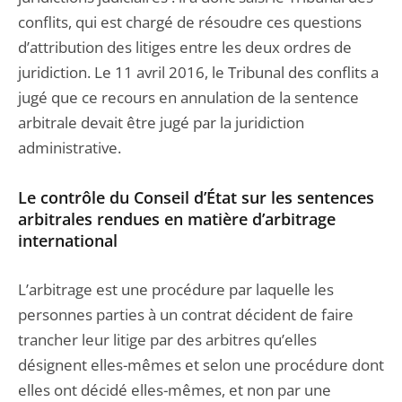
conflits, qui est chargé de résoudre ces questions
d’attribution des litiges entre les deux ordres de
juridiction. Le 11 avril 2016, le Tribunal des conflits a
jugé que ce recours en annulation de la sentence
arbitrale devait être jugé par la juridiction
administrative.
Le contrôle du Conseil d’État sur les sentences
arbitrales rendues en matière d’arbitrage
international
L’arbitrage est une procédure par laquelle les
personnes parties à un contrat décident de faire
trancher leur litige par des arbitres qu’elles
désignent elles-mêmes et selon une procédure dont
elles ont décidé elles-mêmes, et non par une