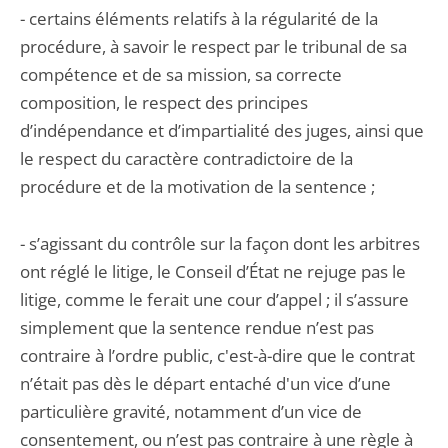
- certains éléments relatifs à la régularité de la
procédure, à savoir le respect par le tribunal de sa
compétence et de sa mission, sa correcte
composition, le respect des principes
d’indépendance et d’impartialité des juges, ainsi que
le respect du caractère contradictoire de la
procédure et de la motivation de la sentence ;
- s’agissant du contrôle sur la façon dont les arbitres
ont réglé le litige, le Conseil d’État ne rejuge pas le
litige, comme le ferait une cour d’appel ; il s’assure
simplement que la sentence rendue n’est pas
contraire à l’ordre public, c'est-à-dire que le contrat
n’était pas dès le départ entaché d'un vice d’une
particulière gravité, notamment d’un vice de
consentement, ou n’est pas contraire à une règle à