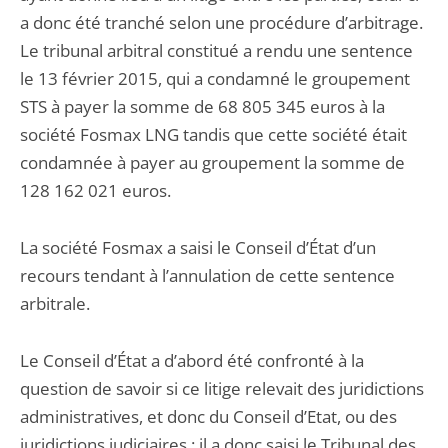
a donc été tranché selon une procédure d’arbitrage.
Le tribunal arbitral constitué a rendu une sentence
le 13 février 2015, qui a condamné le groupement
STS à payer la somme de 68 805 345 euros à la
société Fosmax LNG tandis que cette société était
condamnée à payer au groupement la somme de
128 162 021 euros.
La société Fosmax a saisi le Conseil d’État d’un
recours tendant à l’annulation de cette sentence
arbitrale.
Le Conseil d’État a d’abord été confronté à la
question de savoir si ce litige relevait des juridictions
administratives, et donc du Conseil d’Etat, ou des
juridictions judiciaires : il a donc saisi le Tribunal des