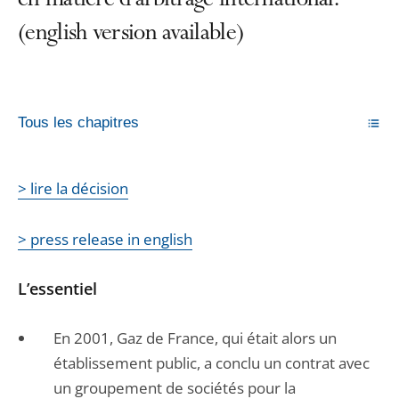
en matière d’arbitrage international.
(english version available)
Tous les chapitres
> lire la décision
> press release in english
L’essentiel
En 2001, Gaz de France, qui était alors un
établissement public, a conclu un contrat avec
un groupement de sociétés pour la