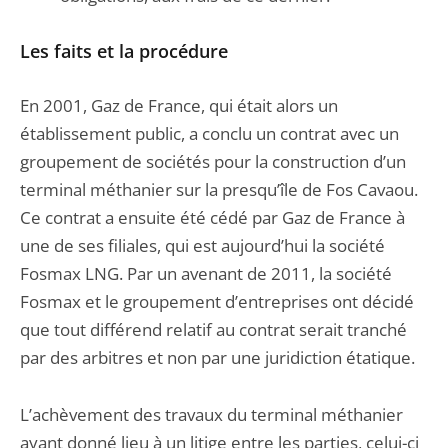
Les faits et la procédure
En 2001, Gaz de France, qui était alors un
établissement public, a conclu un contrat avec un
groupement de sociétés pour la construction d’un
terminal méthanier sur la presqu’île de Fos Cavaou.
Ce contrat a ensuite été cédé par Gaz de France à
une de ses filiales, qui est aujourd’hui la société
Fosmax LNG. Par un avenant de 2011, la société
Fosmax et le groupement d’entreprises ont décidé
que tout différend relatif au contrat serait tranché
par des arbitres et non par une juridiction étatique.
L’achèvement des travaux du terminal méthanier
ayant donné lieu à un litige entre les parties, celui-ci