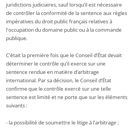
juridictions judiciaires, sauf lorsqu’il est nécessaire
de contrôler la conformité de la sentence aux règles
impératives du droit public français relatives à
l'occupation du domaine public ou à la commande
publique.
C’était la première fois que le Conseil d’État devait
déterminer le contrôle qu’il exerce sur une
sentence rendue en matière d’arbitrage
international. Par sa décision, le Conseil d’État
confirme que le contrôle exercé sur une telle
sentence est limité et ne porte que sur les éléments
suivants :
- la possibilité de soumettre le litige à l’arbitrage ;