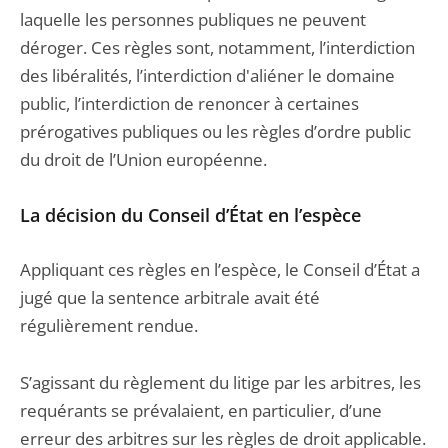
laquelle les personnes publiques ne peuvent
déroger. Ces règles sont, notamment, l’interdiction
des libéralités, l’interdiction d'aliéner le domaine
public, l’interdiction de renoncer à certaines
prérogatives publiques ou les règles d’ordre public
du droit de l’Union européenne.
La décision du Conseil d’État en l’espèce
Appliquant ces règles en l’espèce, le Conseil d’État a
jugé que la sentence arbitrale avait été
régulièrement rendue.
S’agissant du règlement du litige par les arbitres, les
requérants se prévalaient, en particulier, d’une
erreur des arbitres sur les règles de droit applicable.