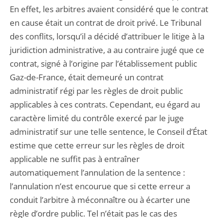
En effet, les arbitres avaient considéré que le contrat
en cause était un contrat de droit privé. Le Tribunal
des conflits, lorsqu’il a décidé d’attribuer le litige à la
juridiction administrative, a au contraire jugé que ce
contrat, signé à l’origine par l’établissement public
Gaz-de-France, était demeuré un contrat
administratif régi par les règles de droit public
applicables à ces contrats. Cependant, eu égard au
caractère limité du contrôle exercé par le juge
administratif sur une telle sentence, le Conseil d’État
estime que cette erreur sur les règles de droit
applicable ne suffit pas à entraîner
automatiquement l’annulation de la sentence :
l’annulation n’est encourue que si cette erreur a
conduit l’arbitre à méconnaître ou à écarter une
règle d’ordre public. Tel n’était pas le cas des