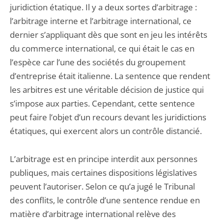
juridiction étatique. Il y a deux sortes d’arbitrage :
l’arbitrage interne et l’arbitrage international, ce
dernier s’appliquant dès que sont en jeu les intérêts
du commerce international, ce qui était le cas en
l’espèce car l’une des sociétés du groupement
d’entreprise était italienne. La sentence que rendent
les arbitres est une véritable décision de justice qui
s’impose aux parties. Cependant, cette sentence
peut faire l’objet d’un recours devant les juridictions
étatiques, qui exercent alors un contrôle distancié.
L’arbitrage est en principe interdit aux personnes
publiques, mais certaines dispositions législatives
peuvent l’autoriser. Selon ce qu’a jugé le Tribunal
des conflits, le contrôle d’une sentence rendue en
matière d’arbitrage international relève des