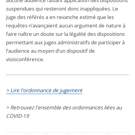
aucune audience faisant application des dispositions
suspendues qui resteront donc inappliquées. Le
juge des référés a en revanche estimé que les
requêtes n’avançaient aucun argument de nature à
faire naître un doute sur la légalité des dispositions
permettant aux juges administratifs de participer à
l’audience au moyen d’un dispositif de
visioconférence.
> Lire l'ordonnance de jugement
> Retrouvez l'ensemble des ordonnances liées au
COVID-19