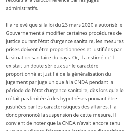
administratifs.
Il a relevé que si la loi du 23 mars 2020 a autorisé le
Gouvernement à modifier certaines procédures de
justice durant l’état d’urgence sanitaire, les mesures
prises doivent être proportionnées et justifiées par
la situation sanitaire du pays. Or, il a estimé qu’il
existait un doute sérieux sur le caractère
proportionné et justifié de la généralisation du
jugement par juge unique à la CNDA pendant la
période de l’état d’urgence sanitaire, dès lors qu’elle
n’était pas limitée à des hypothèses pouvant être
justifiées par les caractéristiques des affaires. Il a
donc prononcé la suspension de cette mesure. Il
convient de noter que la CNDA n’avait encore tenu