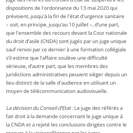
dispositions de l'ordonnance du 13 mai 2020 qui
prévoient, jusqu'à la fin de l'état d'urgence sanitaire
– soit, en principe, jusqu’au 10 juillet –, d’une part,
que l'ensemble des recours devant la Cour nationale
du droit d’asile (CNDA) sont jugés par un juge unique
sauf renvoi par ce dernier à une formation collégiale
s’il estime que l’affaire soulève une difficulté
sérieuse, d’autre part, que les membres des
juridictions administratives peuvent siéger depuis un
lieu distinct de la salle d'audience en utilisant un
moyen de télécommunication audiovisuelle.
La décision du Conseil d’Etat :
Le juge des référés a
fait droit à la demande concernant le juge unique à
la CNDA et a rejeté les conclusions dirigées contre le
recours à la visioconférence par les juges