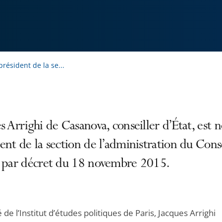
résident de la se...
s Arrighi de Casanova, conseiller d’État, es
ent de la section de l’administration du Cons
t par décret du 18 novembre 2015.
de l’Institut d’études politiques de Paris, Jacques Arrighi