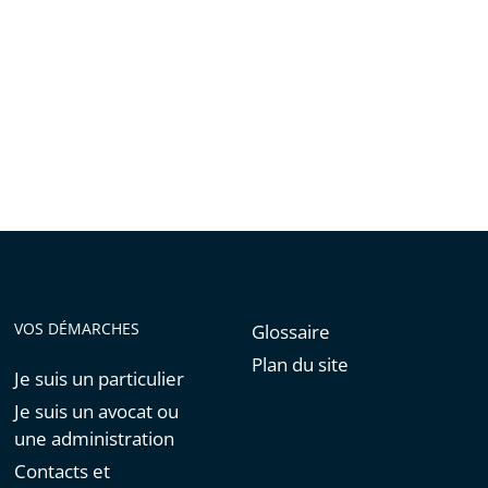
VOS DÉMARCHES
Glossaire
Plan du site
Je suis un particulier
Je suis un avocat ou
une administration
Contacts et