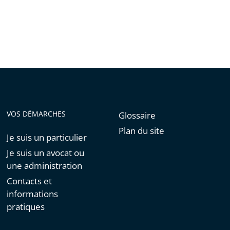
VOS DÉMARCHES
Glossaire
Plan du site
Je suis un particulier
Je suis un avocat ou
une administration
Contacts et
informations
pratiques