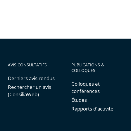
AVIS CONSULTATIFS
PUBLICATIONS &
COLLOQUES
Derniers avis rendus
Colloques et
Rechercher un avis
conférences
(ConsiliaWeb)
Études
Rapports d'activité