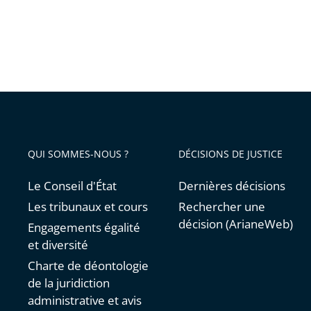
QUI SOMMES-NOUS ?
DÉCISIONS DE JUSTICE
Le Conseil d'État
Dernières décisions
Les tribunaux et cours
Rechercher une
décision (ArianeWeb)
Engagements égalité
et diversité
Charte de déontologie
de la juridiction
administrative et avis