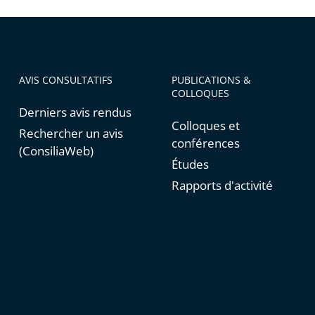
AVIS CONSULTATIFS
PUBLICATIONS &
COLLOQUES
Derniers avis rendus
Colloques et
Rechercher un avis
conférences
(ConsiliaWeb)
Études
Rapports d'activité