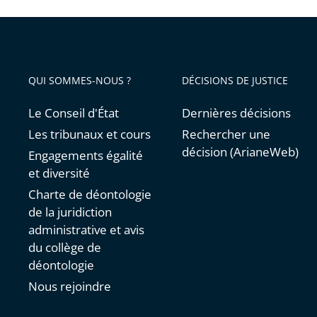
QUI SOMMES-NOUS ?
DÉCISIONS DE JUSTICE
Le Conseil d'État
Dernières décisions
Les tribunaux et cours
Rechercher une
décision (ArianeWeb)
Engagements égalité
et diversité
Charte de déontologie
de la juridiction
administrative et avis
du collège de
déontologie
Nous rejoindre