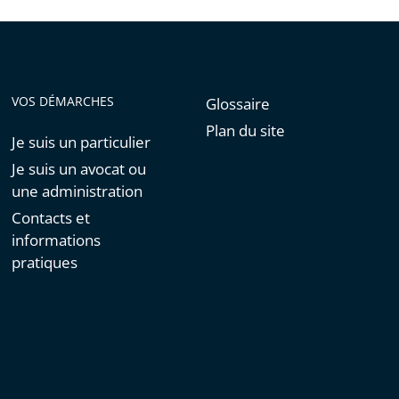
VOS DÉMARCHES
Glossaire
Plan du site
Je suis un particulier
Je suis un avocat ou
une administration
Contacts et
informations
pratiques