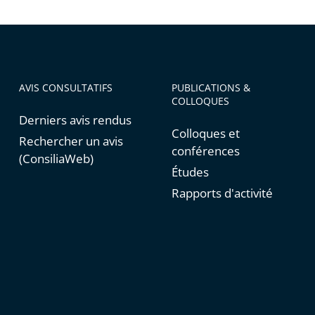
AVIS CONSULTATIFS
PUBLICATIONS &
COLLOQUES
Derniers avis rendus
Colloques et
Rechercher un avis
conférences
(ConsiliaWeb)
Études
Rapports d'activité