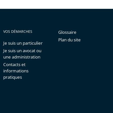
VOS DÉMARCHES
Glossaire
Plan du site
Je suis un particulier
Je suis un avocat ou
une administration
Contacts et
informations
pratiques