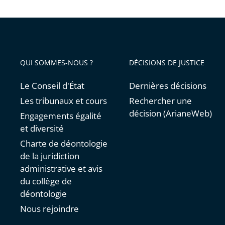
QUI SOMMES-NOUS ?
DÉCISIONS DE JUSTICE
Le Conseil d'État
Dernières décisions
Les tribunaux et cours
Rechercher une
décision (ArianeWeb)
Engagements égalité
et diversité
Charte de déontologie
de la juridiction
administrative et avis
du collège de
déontologie
Nous rejoindre