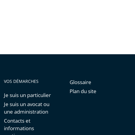
VOS DÉMARCHES
Glossaire
Plan du site
Je suis un particulier
Je suis un avocat ou
une administration
Contacts et
informations