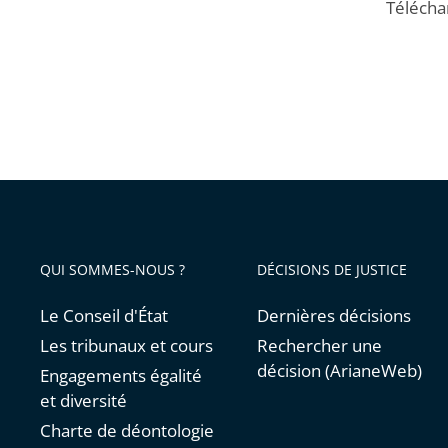
Télécha
QUI SOMMES-NOUS ?
DÉCISIONS DE JUSTICE
Le Conseil d'État
Dernières décisions
Les tribunaux et cours
Rechercher une
décision (ArianeWeb)
Engagements égalité
et diversité
Charte de déontologie