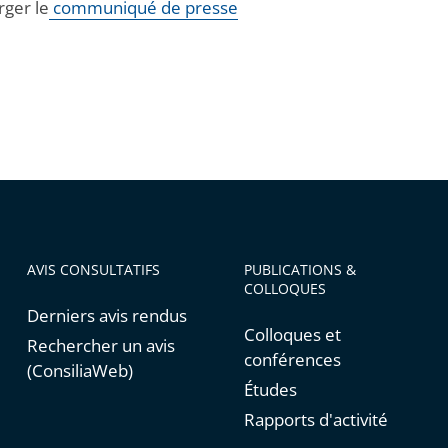
rger le
communiqué de presse
AVIS CONSULTATIFS
PUBLICATIONS &
COLLOQUES
Derniers avis rendus
Colloques et
Rechercher un avis
conférences
(ConsiliaWeb)
Études
Rapports d'activité