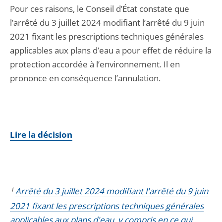
Pour ces raisons, le Conseil d’État constate que
l’arrêté du 3 juillet 2024 modifiant l’arrêté du 9 juin
2021 fixant les prescriptions techniques générales
applicables aux plans d’eau a pour effet de réduire la
protection accordée à l’environnement. Il en
prononce en conséquence l’annulation.
Lire la décision
1
Arrêté du 3 juillet 2024 modifiant l'arrêté du 9 juin
2021 fixant les prescriptions techniques générales
applicables aux plans d'eau, y compris en ce qui