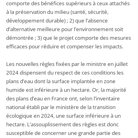
comporte des bénéfices supérieurs à ceux attachés
à la préservation du milieu (santé, sécurité,
développement durable) ; 2) que l’absence
d’alternative meilleure pour l’environnement soit
démontrée ; 3) que le projet comporte des mesures
efficaces pour réduire et compenser les impacts.
Les nouvelles règles fixées par le ministre en juillet
2024 dispensent du respect de ces conditions les
plans d’eau dont la surface implantée en zone
humide est inférieure à un hectare. Or, la majorité
des plans d’eau en France ont, selon l’inventaire
national établi par le ministère de la transition
écologique en 2024, une surface inférieure à un
hectare. L’assouplissement des règles est donc
susceptible de concerner une grande partie des