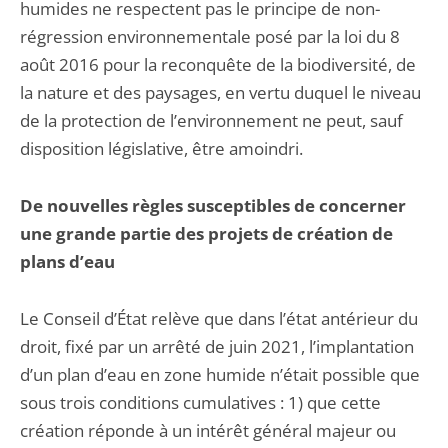
humides ne respectent pas le principe de non-
régression environnementale posé par la loi du 8
août 2016 pour la reconquête de la biodiversité, de
la nature et des paysages, en vertu duquel le niveau
de la protection de l’environnement ne peut, sauf
disposition législative, être amoindri.
De nouvelles règles susceptibles de concerner
une grande partie des projets de création de
plans d’eau
Le Conseil d’État relève que dans l’état antérieur du
droit, fixé par un arrêté de juin 2021, l’implantation
d’un plan d’eau en zone humide n’était possible que
sous trois conditions cumulatives : 1) que cette
création réponde à un intérêt général majeur ou