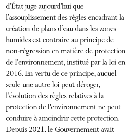
d’État juge aujourd’hui que
l’assouplissement des règles encadrant la
création de plans d’eau dans les zones
humides est contraire au principe de
non-régression en matière de protection
de l’environnement, institué par la loi en
2016. En vertu de ce principe, auquel
seule une autre loi peut déroger,
l’évolution des règles relatives à la
protection de l'environnement ne peut
conduire à amoindrir cette protection.
Depuis 2021, le Gouvernement avait