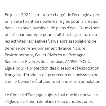
En juillet 2024, le ministre chargé de l’écologie a pris
un arrêté fixant de nouvelles règles pour la création,
dans les zones humides, de plans d’eau. Ceux-ci sont
utilisés par exemple pour la pêche, l’agriculture ou
les activités récréatives
1
. Plusieurs associations de
défense de l’environnement (France Nature
Environnement, Eau et Rivières de Bretagne,
Sources et Rivières du Limousin, ANPER-TOS, la
Ligue pour la protection des oiseaux et l’Association
française d’étude et de protection des poissons) ont
saisi le Conseil d’État pour demander son annulation.
Le Conseil d’État juge aujourd’hui que les nouvelles
règles de création de plans d’eau dans les zones