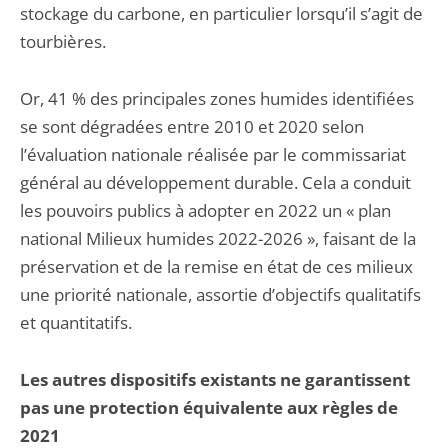
stockage du carbone, en particulier lorsqu’il s’agit de
tourbières.
Or, 41 % des principales zones humides identifiées
se sont dégradées entre 2010 et 2020 selon
l’évaluation nationale réalisée par le commissariat
général au développement durable. Cela a conduit
les pouvoirs publics à adopter en 2022 un « plan
national Milieux humides 2022-2026 », faisant de la
préservation et de la remise en état de ces milieux
une priorité nationale, assortie d’objectifs qualitatifs
et quantitatifs.
Les autres dispositifs existants ne garantissent
pas une protection équivalente aux règles de
2021