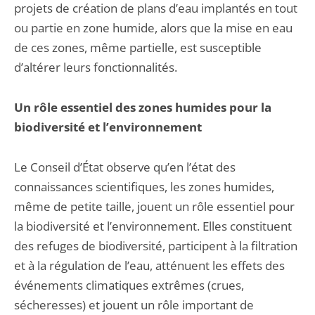
projets de création de plans d’eau implantés en tout
ou partie en zone humide, alors que la mise en eau
de ces zones, même partielle, est susceptible
d’altérer leurs fonctionnalités.
Un rôle essentiel des zones humides pour la
biodiversité et l’environnement
Le Conseil d’État observe qu’en l’état des
connaissances scientifiques, les zones humides,
même de petite taille, jouent un rôle essentiel pour
la biodiversité et l’environnement. Elles constituent
des refuges de biodiversité, participent à la filtration
et à la régulation de l’eau, atténuent les effets des
événements climatiques extrêmes (crues,
sécheresses) et jouent un rôle important de