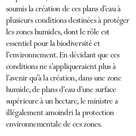
soumis la création de ces plans d’eau à
plusieurs conditions destinées à protéger
les zones humides, dont le rôle est
essentiel pour la biodiversité et
l’environnement. En décidant que ces
conditions ne s’appliqueraient plus à
l’avenir qu’à la création, dans une zone
humide, de plans d’eau d’une surface
supérieure à un hectare, le ministre a
illégalement amoindri la protection
environnementale de ces zones.