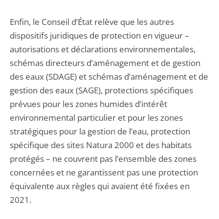
Enfin, le Conseil d’État relève que les autres
dispositifs juridiques de protection en vigueur –
autorisations et déclarations environnementales,
schémas directeurs d’aménagement et de gestion
des eaux (SDAGE) et schémas d’aménagement et de
gestion des eaux (SAGE), protections spécifiques
prévues pour les zones humides d’intérêt
environnemental particulier et pour les zones
stratégiques pour la gestion de l’eau, protection
spécifique des sites Natura 2000 et des habitats
protégés – ne couvrent pas l’ensemble des zones
concernées et ne garantissent pas une protection
équivalente aux règles qui avaient été fixées en
2021.