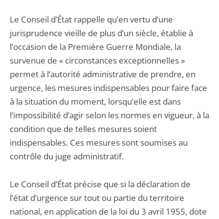
Le Conseil d’État rappelle qu’en vertu d’une
jurisprudence vieille de plus d’un siècle, établie à
l’occasion de la Première Guerre Mondiale, la
survenue de « circonstances exceptionnelles »
permet à l’autorité administrative de prendre, en
urgence, les mesures indispensables pour faire face
à la situation du moment, lorsqu’elle est dans
l’impossibilité d’agir selon les normes en vigueur, à la
condition que de telles mesures soient
indispensables. Ces mesures sont soumises au
contrôle du juge administratif.
Le Conseil d’État précise que si la déclaration de
l’état d’urgence sur tout ou partie du territoire
national, en application de la loi du 3 avril 1955, dote