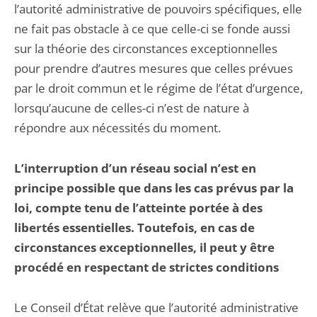
l’autorité administrative de pouvoirs spécifiques, elle
ne fait pas obstacle à ce que celle-ci se fonde aussi
sur la théorie des circonstances exceptionnelles
pour prendre d’autres mesures que celles prévues
par le droit commun et le régime de l’état d’urgence,
lorsqu’aucune de celles-ci n’est de nature à
répondre aux nécessités du moment.
L’interruption d’un réseau social n’est en
principe possible que dans les cas prévus par la
loi, compte tenu de l’atteinte portée à des
libertés essentielles. Toutefois, en cas de
circonstances exceptionnelles, il peut y être
procédé en respectant de strictes conditions
Le Conseil d’État relève que l’autorité administrative