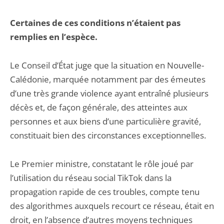
Certaines de ces conditions n’étaient pas
remplies en l’espèce.
Le Conseil d’État juge que la situation en Nouvelle-
Calédonie, marquée notamment par des émeutes
d’une très grande violence ayant entraîné plusieurs
décès et, de façon générale, des atteintes aux
personnes et aux biens d’une particulière gravité,
constituait bien des circonstances exceptionnelles.
Le Premier ministre, constatant le rôle joué par
l’utilisation du réseau social TikTok dans la
propagation rapide de ces troubles, compte tenu
des algorithmes auxquels recourt ce réseau, était en
droit, en l’absence d’autres moyens techniques