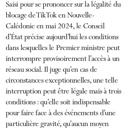
Saisi pour se prononcer sur la légalité du
blocage de TikTok en Nouvelle-
Calédonie en mai 2024, le Conseil
d’État précise aujourd’hui les conditions
dans lesquelles le Premier ministre peut
interrompre provisoirement l’accès à un
réseau social. Il juge qu’en cas de
circonstances exceptionnelles, une telle
interruption peut être légale mais à trois
conditions : qu’elle soit indispensable
pour faire face à des événements d’une
particulière gravité, qu’aucun moyen