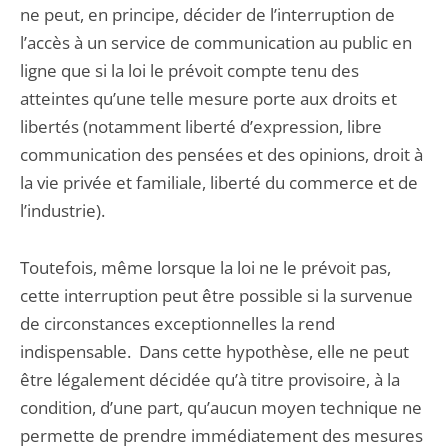
ne peut, en principe, décider de l’interruption de
l’accès à un service de communication au public en
ligne que si la loi le prévoit compte tenu des
atteintes qu’une telle mesure porte aux droits et
libertés (notamment liberté d’expression, libre
communication des pensées et des opinions, droit à
la vie privée et familiale, liberté du commerce et de
l’industrie).
Toutefois, même lorsque la loi ne le prévoit pas,
cette interruption peut être possible si la survenue
de circonstances exceptionnelles la rend
indispensable. Dans cette hypothèse, elle ne peut
être légalement décidée qu’à titre provisoire, à la
condition, d’une part, qu’aucun moyen technique ne
permette de prendre immédiatement des mesures