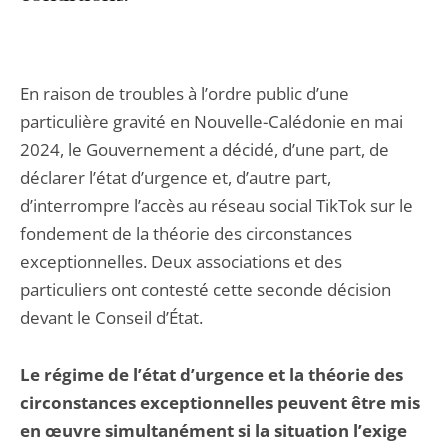
En raison de troubles à l’ordre public d’une
particulière gravité en Nouvelle-Calédonie en mai
2024, le Gouvernement a décidé, d’une part, de
déclarer l’état d’urgence et, d’autre part,
d’interrompre l’accès au réseau social TikTok sur le
fondement de la théorie des circonstances
exceptionnelles. Deux associations et des
particuliers ont contesté cette seconde décision
devant le Conseil d’État.
Le régime de l’état d’urgence et la théorie des
circonstances exceptionnelles peuvent être mis
en œuvre simultanément si la situation l’exige