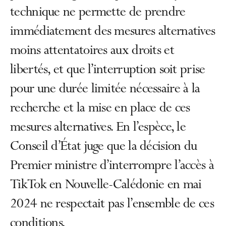
technique ne permette de prendre
immédiatement des mesures alternatives
moins attentatoires aux droits et
libertés, et que l’interruption soit prise
pour une durée limitée nécessaire à la
recherche et la mise en place de ces
mesures alternatives. En l’espèce, le
Conseil d’État juge que la décision du
Premier ministre d’interrompre l’accès à
TikTok en Nouvelle-Calédonie en mai
2024 ne respectait pas l’ensemble de ces
conditions.