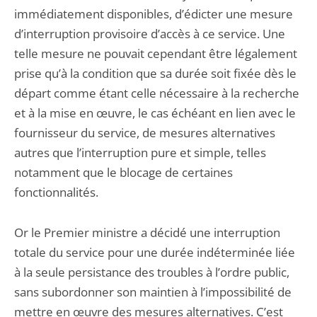
immédiatement disponibles, d’édicter une mesure
d’interruption provisoire d’accès à ce service. Une
telle mesure ne pouvait cependant être légalement
prise qu’à la condition que sa durée soit fixée dès le
départ comme étant celle nécessaire à la recherche
et à la mise en œuvre, le cas échéant en lien avec le
fournisseur du service, de mesures alternatives
autres que l’interruption pure et simple, telles
notamment que le blocage de certaines
fonctionnalités.
Or le Premier ministre a décidé une interruption
totale du service pour une durée indéterminée liée
à la seule persistance des troubles à l’ordre public,
sans subordonner son maintien à l’impossibilité de
mettre en œuvre des mesures alternatives. C’est