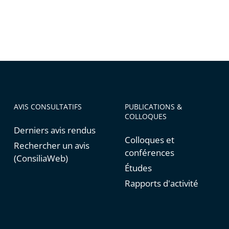
AVIS CONSULTATIFS
PUBLICATIONS &
COLLOQUES
Derniers avis rendus
Colloques et
Rechercher un avis
conférences
(ConsiliaWeb)
Études
Rapports d'activité