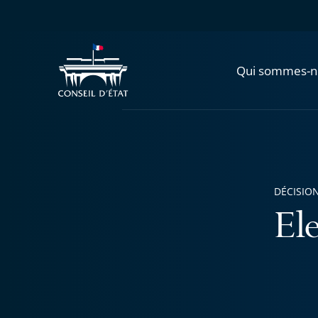
Qui sommes-n
DÉCISION
El