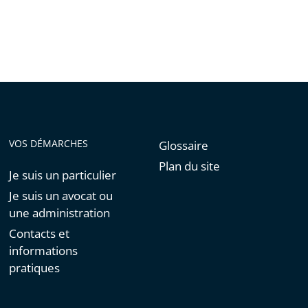
VOS DÉMARCHES
Glossaire
Plan du site
Je suis un particulier
Je suis un avocat ou
une administration
Contacts et
informations
pratiques