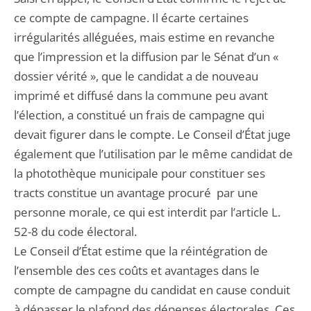
ce compte de campagne. Il écarte certaines
irrégularités alléguées, mais estime en revanche
que l’impression et la diffusion par le Sénat d’un «
dossier vérité », que le candidat a de nouveau
imprimé et diffusé dans la commune peu avant
l’élection, a constitué un frais de campagne qui
devait figurer dans le compte. Le Conseil d’État juge
également que l’utilisation par le même candidat de
la photothèque municipale pour constituer ses
tracts constitue un avantage procuré par une
personne morale, ce qui est interdit par l’article L.
52-8 du code électoral.
Le Conseil d’État estime que la réintégration de
l’ensemble des ces coûts et avantages dans le
compte de campagne du candidat en cause conduit
à dépasser le plafond des dépenses électorales. Ces