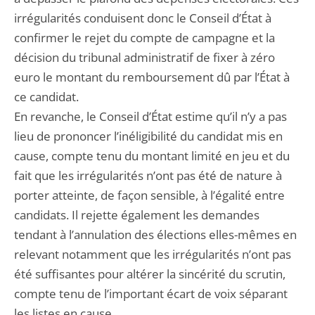
irrégularités conduisent donc le Conseil d’État à
confirmer le rejet du compte de campagne et la
décision du tribunal administratif de fixer à zéro
euro le montant du remboursement dû par l’État à
ce candidat.
En revanche, le Conseil d’État estime qu’il n’y a pas
lieu de prononcer l’inéligibilité du candidat mis en
cause, compte tenu du montant limité en jeu et du
fait que les irrégularités n’ont pas été de nature à
porter atteinte, de façon sensible, à l’égalité entre
candidats. Il rejette également les demandes
tendant à l’annulation des élections elles-mêmes en
relevant notamment que les irrégularités n’ont pas
été suffisantes pour altérer la sincérité du scrutin,
compte tenu de l’important écart de voix séparant
les listes en cause.