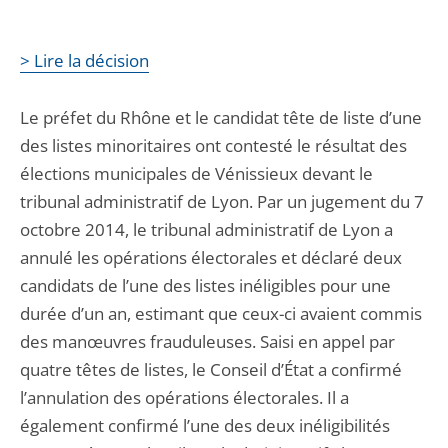
> Lire la décision
Le préfet du Rhône et le candidat tête de liste d’une
des listes minoritaires ont contesté le résultat des
élections municipales de Vénissieux devant le
tribunal administratif de Lyon. Par un jugement du 7
octobre 2014, le tribunal administratif de Lyon a
annulé les opérations électorales et déclaré deux
candidats de l’une des listes inéligibles pour une
durée d’un an, estimant que ceux-ci avaient commis
des manœuvres frauduleuses. Saisi en appel par
quatre têtes de listes, le Conseil d’État a confirmé
l’annulation des opérations électorales. Il a
également confirmé l’une des deux inéligibilités