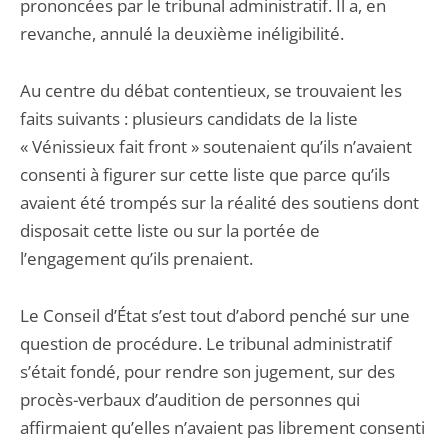
prononcées par le tribunal administratif. Il a, en
revanche, annulé la deuxième inéligibilité.
Au centre du débat contentieux, se trouvaient les
faits suivants : plusieurs candidats de la liste
« Vénissieux fait front » soutenaient qu’ils n’avaient
consenti à figurer sur cette liste que parce qu’ils
avaient été trompés sur la réalité des soutiens dont
disposait cette liste ou sur la portée de
l’engagement qu’ils prenaient.
Le Conseil d’État s’est tout d’abord penché sur une
question de procédure. Le tribunal administratif
s’était fondé, pour rendre son jugement, sur des
procès-verbaux d’audition de personnes qui
affirmaient qu’elles n’avaient pas librement consenti