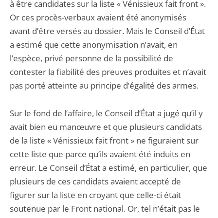
à être candidates sur la liste « Vénissieux fait front ».
Or ces procès-verbaux avaient été anonymisés
avant d’être versés au dossier. Mais le Conseil d’État
a estimé que cette anonymisation n’avait, en
l’espèce, privé personne de la possibilité de
contester la fiabilité des preuves produites et n’avait
pas porté atteinte au principe d’égalité des armes.
Sur le fond de l’affaire, le Conseil d’État a jugé qu’il y
avait bien eu manœuvre et que plusieurs candidats
de la liste « Vénissieux fait front » ne figuraient sur
cette liste que parce qu’ils avaient été induits en
erreur. Le Conseil d’État a estimé, en particulier, que
plusieurs de ces candidats avaient accepté de
figurer sur la liste en croyant que celle-ci était
soutenue par le Front national. Or, tel n’était pas le