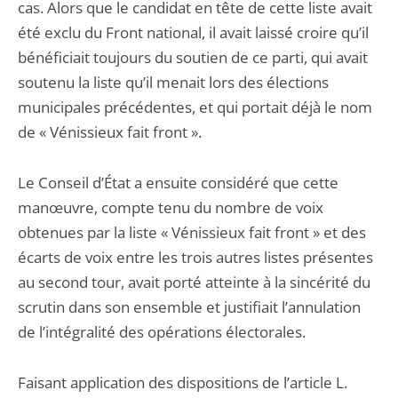
cas. Alors que le candidat en tête de cette liste avait
été exclu du Front national, il avait laissé croire qu’il
bénéficiait toujours du soutien de ce parti, qui avait
soutenu la liste qu’il menait lors des élections
municipales précédentes, et qui portait déjà le nom
de « Vénissieux fait front ».
Le Conseil d’État a ensuite considéré que cette
manœuvre, compte tenu du nombre de voix
obtenues par la liste « Vénissieux fait front » et des
écarts de voix entre les trois autres listes présentes
au second tour, avait porté atteinte à la sincérité du
scrutin dans son ensemble et justifiait l’annulation
de l’intégralité des opérations électorales.
Faisant application des dispositions de l’article L.