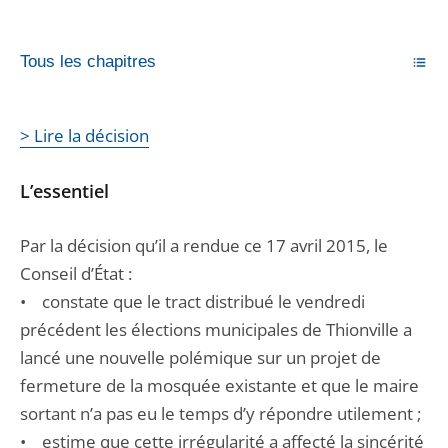
Tous les chapitres
> Lire la décision
L’essentiel
Par la décision qu’il a rendue ce 17 avril 2015, le
Conseil d’État :
• constate que le tract distribué le vendredi
précédent les élections municipales de Thionville a
lancé une nouvelle polémique sur un projet de
fermeture de la mosquée existante et que le maire
sortant n’a pas eu le temps d’y répondre utilement ;
• estime que cette irrégularité a affecté la sincérité