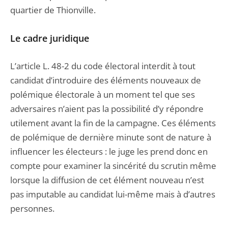
quartier de Thionville.
Le cadre juridique
L’article L. 48-2 du code électoral interdit à tout
candidat d’introduire des éléments nouveaux de
polémique électorale à un moment tel que ses
adversaires n’aient pas la possibilité d’y répondre
utilement avant la fin de la campagne. Ces éléments
de polémique de dernière minute sont de nature à
influencer les électeurs : le juge les prend donc en
compte pour examiner la sincérité du scrutin même
lorsque la diffusion de cet élément nouveau n’est
pas imputable au candidat lui-même mais à d’autres
personnes.