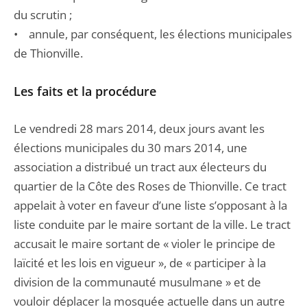
du scrutin ;
• annule, par conséquent, les élections municipales
de Thionville.
Les faits et la procédure
Le vendredi 28 mars 2014, deux jours avant les
élections municipales du 30 mars 2014, une
association a distribué un tract aux électeurs du
quartier de la Côte des Roses de Thionville. Ce tract
appelait à voter en faveur d’une liste s’opposant à la
liste conduite par le maire sortant de la ville. Le tract
accusait le maire sortant de « violer le principe de
laïcité et les lois en vigueur », de « participer à la
division de la communauté musulmane » et de
vouloir déplacer la mosquée actuelle dans un autre