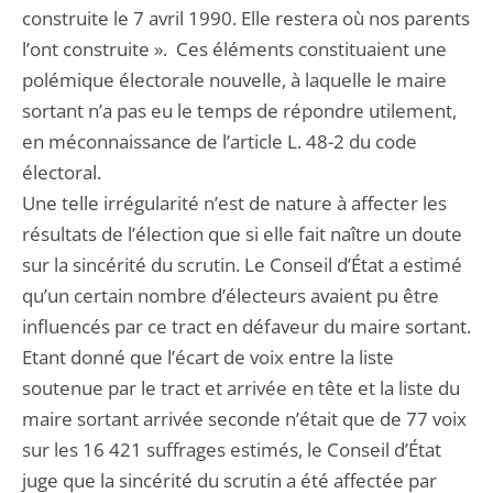
construite le 7 avril 1990. Elle restera où nos parents
l’ont construite ». Ces éléments constituaient une
polémique électorale nouvelle, à laquelle le maire
sortant n’a pas eu le temps de répondre utilement,
en méconnaissance de l’article L. 48-2 du code
électoral.
Une telle irrégularité n’est de nature à affecter les
résultats de l’élection que si elle fait naître un doute
sur la sincérité du scrutin. Le Conseil d’État a estimé
qu’un certain nombre d’électeurs avaient pu être
influencés par ce tract en défaveur du maire sortant.
Etant donné que l’écart de voix entre la liste
soutenue par le tract et arrivée en tête et la liste du
maire sortant arrivée seconde n’était que de 77 voix
sur les 16 421 suffrages estimés, le Conseil d’État
juge que la sincérité du scrutin a été affectée par