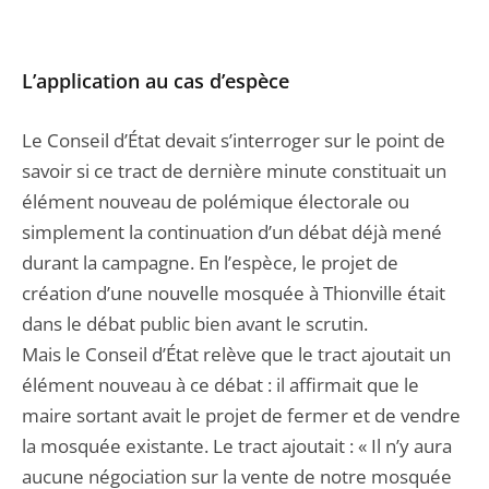
L’application au cas d’espèce
Le Conseil d’État devait s’interroger sur le point de
savoir si ce tract de dernière minute constituait un
élément nouveau de polémique électorale ou
simplement la continuation d’un débat déjà mené
durant la campagne. En l’espèce, le projet de
création d’une nouvelle mosquée à Thionville était
dans le débat public bien avant le scrutin.
Mais le Conseil d’État relève que le tract ajoutait un
élément nouveau à ce débat : il affirmait que le
maire sortant avait le projet de fermer et de vendre
la mosquée existante. Le tract ajoutait : « Il n’y aura
aucune négociation sur la vente de notre mosquée