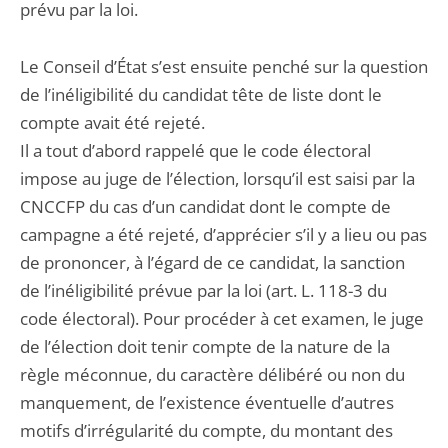
prévu par la loi.
Le Conseil d’État s’est ensuite penché sur la question
de l’inéligibilité du candidat tête de liste dont le
compte avait été rejeté.
Il a tout d’abord rappelé que le code électoral
impose au juge de l’élection, lorsqu’il est saisi par la
CNCCFP du cas d’un candidat dont le compte de
campagne a été rejeté, d’apprécier s’il y a lieu ou pas
de prononcer, à l’égard de ce candidat, la sanction
de l’inéligibilité prévue par la loi (art. L. 118-3 du
code électoral). Pour procéder à cet examen, le juge
de l’élection doit tenir compte de la nature de la
règle méconnue, du caractère délibéré ou non du
manquement, de l’existence éventuelle d’autres
motifs d’irrégularité du compte, du montant des