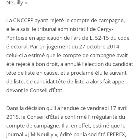
Neuilly ».
La CNCCFP ayant rejeté le compte de campagne,
elle a saisi le tribunal administratif de Cergy-
Pontoise en application de l’article L. 52-15 du code
électoral. Par un jugement du 27 octobre 2014,
celui-ci a estimé que le compte de campagne avait
été rejeté à bon droit, a annulé l’élection du candidat
tête de liste en cause, et a proclamé élu le suivant
de liste. Ce candidat tête de liste a alors fait appel
devant le Conseil d’État.
Dans la décision qu’il a rendue ce vendredi 17 avril
2015, le Conseil d’État a confirmé l’irrégularité du
compte de campagne. Il a, en effet, estimé que le
journal « J’M Neuilly », édité par la société EPEREX,