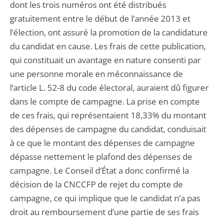
dont les trois numéros ont été distribués
gratuitement entre le début de l’année 2013 et
l’élection, ont assuré la promotion de la candidature
du candidat en cause. Les frais de cette publication,
qui constituait un avantage en nature consenti par
une personne morale en méconnaissance de
l’article L. 52-8 du code électoral, auraient dû figurer
dans le compte de campagne. La prise en compte
de ces frais, qui représentaient 18,33% du montant
des dépenses de campagne du candidat, conduisait
à ce que le montant des dépenses de campagne
dépasse nettement le plafond des dépenses de
campagne. Le Conseil d’État a donc confirmé la
décision de la CNCCFP de rejet du compte de
campagne, ce qui implique que le candidat n’a pas
droit au remboursement d’une partie de ses frais