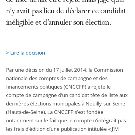
de liste devait être rejeté mais juge qu’il
n’y avait pas lieu de déclarer ce candidat
inéligible et d’annuler son élection.
> Lire la décision
Par une décision du 17 juillet 2014, la Commission
nationale des comptes de campagne et des
financements politiques (CNCCFP) a rejeté le
compte de campagne d’un candidat tête de liste aux
dernières élections municipales à Neuilly-sur-Seine
(Hauts-de-Seine). La CNCCFP s’est fondée
notamment sur le fait que le compte n’intégrait pas
les frais d’édition d’une publication intitulée « J’M