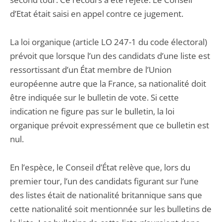
d’Etat était saisi en appel contre ce jugement.
La loi organique (article LO 247-1 du code électoral)
prévoit que lorsque l’un des candidats d’une liste est
ressortissant d’un État membre de l’Union
européenne autre que la France, sa nationalité doit
être indiquée sur le bulletin de vote. Si cette
indication ne figure pas sur le bulletin, la loi
organique prévoit expressément que ce bulletin est
nul.
En l’espèce, le Conseil d’État relève que, lors du
premier tour, l’un des candidats figurant sur l’une
des listes était de nationalité britannique sans que
cette nationalité soit mentionnée sur les bulletins de