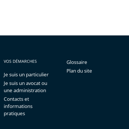
VOS DÉMARCHES
Glossaire
Plan du site
Je suis un particulier
Je suis un avocat ou
une administration
Contacts et
informations
pratiques