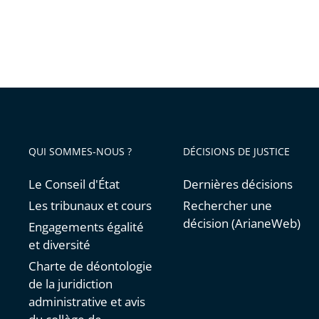
QUI SOMMES-NOUS ?
DÉCISIONS DE JUSTICE
Le Conseil d'État
Dernières décisions
Les tribunaux et cours
Rechercher une
décision (ArianeWeb)
Engagements égalité
et diversité
Charte de déontologie
de la juridiction
administrative et avis