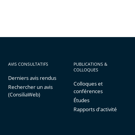
AVIS CONSULTATIFS
PUBLICATIONS &
COLLOQUES
Derniers avis rendus
Colloques et
Rechercher un avis
conférences
(ConsiliaWeb)
Études
Rapports d'activité