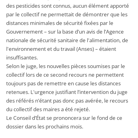
des pesticides sont connus, aucun élément apporté
par le collectif ne permettait de démontrer que les
distances minimales de sécurité fixées par le
Gouvernement – sur la base d’un avis de l’Agence
nationale de sécurité sanitaire de l'alimentation, de
l'environnement et du travail (Anses) – étaient
insuffisantes.
Selon le juge, les nouvelles pièces soumises par le
collectif lors de ce second recours ne permettent
toujours pas de remettre en cause les distances
retenues. L'urgence justifiant l’intervention du juge
des référés n’étant pas donc pas avérée, le recours
du collectif des maires a été rejeté.
Le Conseil d’État se prononcera sur le fond de ce
dossier dans les prochains mois.