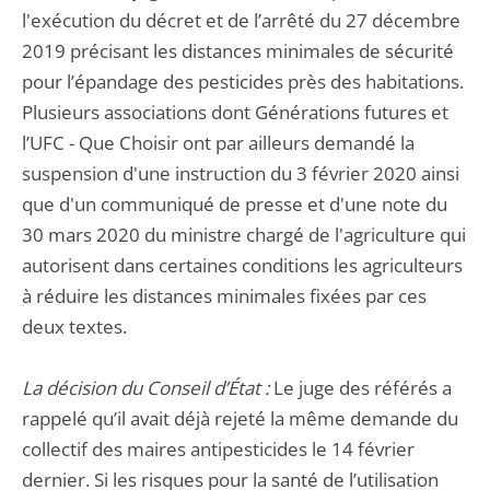
l'exécution du décret et de l’arrêté du 27 décembre
2019 précisant les distances minimales de sécurité
pour l’épandage des pesticides près des habitations.
Plusieurs associations dont Générations futures et
l’UFC - Que Choisir ont par ailleurs demandé la
suspension d'une instruction du 3 février 2020 ainsi
que d'un communiqué de presse et d'une note du
30 mars 2020 du ministre chargé de l'agriculture qui
autorisent dans certaines conditions les agriculteurs
à réduire les distances minimales fixées par ces
deux textes.
La décision du Conseil d’État :
Le juge des référés a
rappelé qu’il avait déjà rejeté la même demande du
collectif des maires antipesticides le 14 février
dernier. Si les risques pour la santé de l’utilisation