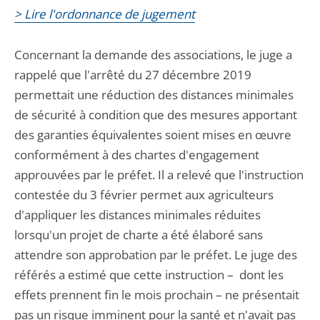
> Lire l'ordonnance de jugement
Concernant la demande des associations, le juge a
rappelé que l'arrêté du 27 décembre 2019
permettait une réduction des distances minimales
de sécurité à condition que des mesures apportant
des garanties équivalentes soient mises en œuvre
conformément à des chartes d'engagement
approuvées par le préfet. Il a relevé que l'instruction
contestée du 3 février permet aux agriculteurs
d'appliquer les distances minimales réduites
lorsqu'un projet de charte a été élaboré sans
attendre son approbation par le préfet. Le juge des
référés a estimé que cette instruction – dont les
effets prennent fin le mois prochain – ne présentait
pas un risque imminent pour la santé et n'avait pas