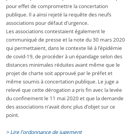
pour effet de compromettre la concertation
publique. Il a ainsi rejeté la requête des neufs
associations pour défaut d'urgence.
Les associations contestaient également le
communiqué de presse et la note du 30 mars 2020
qui permettaient, dans le contexte lié à l’épidémie
de covid-19, de procéder à un épandage selon des
distances minimales réduites avant même que le
projet de charte soit approuvé par le préfet et
même soumis à concertation publique. Le juge a
relevé que cette dérogation a pris fin avec la levée
du confinement le 11 mai 2020 et que la demande
des associations n’avait donc plus d’objet sur ce
point.
> Lire l'ordonnance de jugement