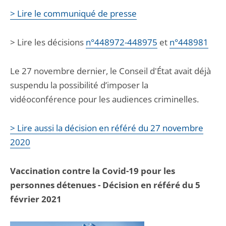
> Lire le communiqué de presse
> Lire les décisions
n°448972-448975
et
n°448981
Le 27 novembre dernier, le Conseil d'État avait déjà
suspendu la possibilité d’imposer la
vidéoconférence pour les audiences criminelles.
> Lire aussi la décision en référé du 27 novembre
2020
Vaccination contre la Covid-19 pour les
personnes détenues - Décision en référé du 5
février 2021