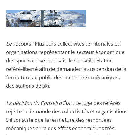
Le recours :
Plusieurs collectivités territoriales et
organisations représentant le secteur économique
des sports d’hiver ont saisi le Conseil d’État en
référé-liberté afin de demander la suspension de la
fermeture au public des remontées mécaniques
des stations de ski.
La décision du Conseil d’État :
Le juge des référés
rejette la demande des collectivités et organisations.
S’il constate que la fermeture des remontées
mécaniques aura des effets économiques très