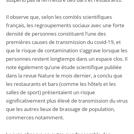
Il observe que, selon les comités scientifiques
français, les regroupements sociaux avec une forte
densité de personnes constituent l’une des
premières causes de transmission du covid-19, et
que le risque de contamination s’aggrave lorsque les
personnes restent longtemps dans un espace clos. Il
note également qu’une étude scientifique publiée
dans la revue Nature le mois dernier, a conclu que
les restaurants et bars (comme les hôtels et les
salles de sport) présentaient un risque
significativement plus élevé de transmission du virus
que les autres lieux de brassage de population,
commerces notamment.