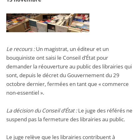
Le recours :
Un magistrat, un éditeur et un
bouquiniste ont saisi le Conseil d’État pour
demander la réouverture au public des librairies qui
sont, depuis le décret du Gouvernement du 29
octobre dernier, fermées en tant que « commerce
non-essentiel ».
La décision du Conseil d’État :
Le juge des référés ne
suspend pas la fermeture des librairies au public.
Le juge relève que les librairies contribuent à