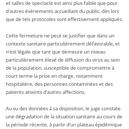
et salles de spectacle est ainsi plus faible que pour
d’autres événements accueillant du public, dès lors
que de tels protocoles sont effectivement appliqués.
Cette fermeture ne peut se justifier que dans un
contexte sanitaire particulièrement défavorable, et
n’est légale que tant que demeure un niveau
particulièrement élevé de diffusion du virus au sein
de la population, susceptible de compromettre à
court terme la prise en charge, notamment
hospitalière, des personnes contaminées et des
patients atteints d’autres affections.
Au vu des données à sa disposition, le juge constate
une dégradation de la situation sanitaire au cours de
la période récente, à partir d’un plateau épidémique