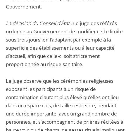
Gouvernement.
La décision du Conseil d’État :
Le juge des référés
ordonne au Gouvernement de modifier cette limite
sous trois jours, en l’adaptant par exemple à la
superficie des établissements ou à leur capacité
d’accueil, afin que celle-ci soit strictement
proportionnée au risque sanitaire.
Le juge observe que les cérémonies religieuses
exposent les participants à un risque de
contamination d’autant plus élevé qu’elles ont lieu
dans un espace clos, de taille restreinte, pendant
une durée importante, avec un grand nombre de
personnes, et s’accompagnent de prières récitées à
haute voix ou de chants, de gestes rituels impliquant