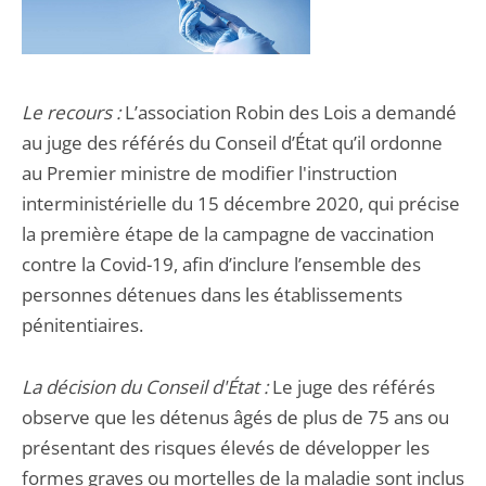
Le recours :
L’association Robin des Lois a demandé
au juge des référés du Conseil d’État qu’il ordonne
au Premier ministre de modifier l'instruction
interministérielle du 15 décembre 2020, qui précise
la première étape de la campagne de vaccination
contre la Covid-19, afin d’inclure l’ensemble des
personnes détenues dans les établissements
pénitentiaires.
La décision du Conseil d'État :
Le juge des référés
observe que les détenus âgés de plus de 75 ans ou
présentant des risques élevés de développer les
formes graves ou mortelles de la maladie sont inclus