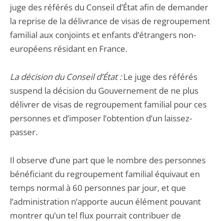
juge des référés du Conseil d’État afin de demander
la reprise de la délivrance de visas de regroupement
familial aux conjoints et enfants d’étrangers non-
européens résidant en France.
La décision du Conseil d’État :
Le juge des référés
suspend la décision du Gouvernement de ne plus
délivrer de visas de regroupement familial pour ces
personnes et d’imposer l’obtention d’un laissez-
passer.
Il observe d’une part que le nombre des personnes
bénéficiant du regroupement familial équivaut en
temps normal à 60 personnes par jour, et que
l’administration n’apporte aucun élément pouvant
montrer qu’un tel flux pourrait contribuer de