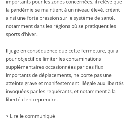
importants pour les zones concernées, il relève que
la pandémie se maintient à un niveau élevé, créant
ainsi une forte pression sur le système de santé,
notamment dans les régions où se pratiquent les
sports d’hiver.
Il juge en conséquence que cette fermeture, qui a
pour objectif de limiter les contaminations
supplémentaires occasionnées par des flux
importants de déplacements, ne porte pas une
atteinte grave et manifestement illégale aux libertés
invoquées par les requérants, et notamment à la
liberté d’entreprendre.
> Lire le communiqué