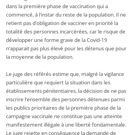
dans la première phase de vaccination qui a
commencé, à l’instar du reste de la population. Il ne
retient pas d’obligation de vacciner en priorité la
totalité des personnes incarcérées, car le risque de
développer une forme grave de la Covid-19
n’apparait pas plus élevé pour les détenus que pour
la moyenne de la population.
Le juge des référés estime que, malgré la vigilance
particulière que requiert la situation dans les
établissements pénitentiaires, la décision de ne pas
inscrire l’ensemble des personnes détenues parmi
les publics prioritaires de la première phase de la
campagne vaccinale ne constitue pas une atteinte
manifestement illégale à une liberté fondamentale.
Le juge rejette en conséquence la demande de