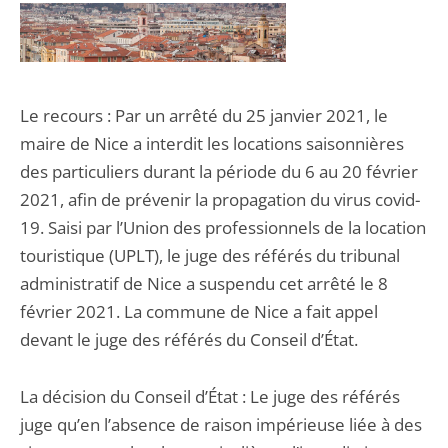
Le recours : Par un arrêté du 25 janvier 2021, le
maire de Nice a interdit les locations saisonnières
des particuliers durant la période du 6 au 20 février
2021, afin de prévenir la propagation du virus covid-
19. Saisi par l’Union des professionnels de la location
touristique (UPLT), le juge des référés du tribunal
administratif de Nice a suspendu cet arrêté le 8
février 2021. La commune de Nice a fait appel
devant le juge des référés du Conseil d’État.
La décision du Conseil d’État : Le juge des référés
juge qu’en l’absence de raison impérieuse liée à des