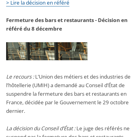
> Lire la décision en référé
Fermeture des bars et restaurants - Décision en
référé du 8 décembre
Le recours :
L’Union des métiers et des industries de
l’hôtellerie (UMIH) a demandé au Conseil d’État de
suspendre la fermeture des bars et restaurants en
France, décidée par le Gouvernement le 29 octobre
dernier.
La décision du Conseil d’État :
Le juge des référés ne
suspend pas la fermeture des bars et restaurants.