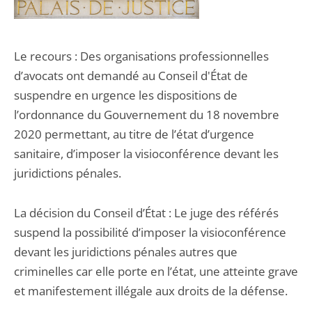
Le recours : Des organisations professionnelles
d’avocats ont demandé au Conseil d'État de
suspendre en urgence les dispositions de
l’ordonnance du Gouvernement du 18 novembre
2020 permettant, au titre de l’état d’urgence
sanitaire, d’imposer la visioconférence devant les
juridictions pénales.
La décision du Conseil d’État : Le juge des référés
suspend la possibilité d’imposer la visioconférence
devant les juridictions pénales autres que
criminelles car elle porte en l’état, une atteinte grave
et manifestement illégale aux droits de la défense.