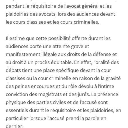
pendant le réquisitoire de l’avocat général et les
plaidoiries des avocats, lors des audiences devant
les cours d’assises et les cours criminelles.
Il estime que cette possibilité offerte durant les
audiences porte une atteinte grave et
manifestement illégale aux droits de la défense et
au droit à un procès équitable. En effet, l’oralité des
débats tient une place spécifique devant la cour
d’assises ou la cour criminelle en raison de la gravité
des peines encourues et du rôle dévolu à l’intime
conviction des magistrats et des jurés. La présence
physique des parties civiles et de l’accusé sont
essentiels durant le réquisitoire et les plaidoiries, en
particulier lorsque l’accusé prend la parole en
dernier.