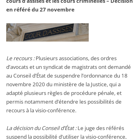
cours d’assises et les cours criminelles – Décision
en référé du 27 novembre
Le recours :
Plusieurs associations, des ordres
d’avocats et un syndicat de magistrats ont demandé
au Conseil d’État de suspendre l’ordonnance du 18
novembre 2020 du ministère de la Justice, qui a
adapté plusieurs règles de procédure pénale, et
permis notamment d’étendre les possibilités de
recours à la visio-conférence.
La décision du Conseil d’État :
Le juge des référés
suspend la possibilité d’utiliser la visio-conférence,