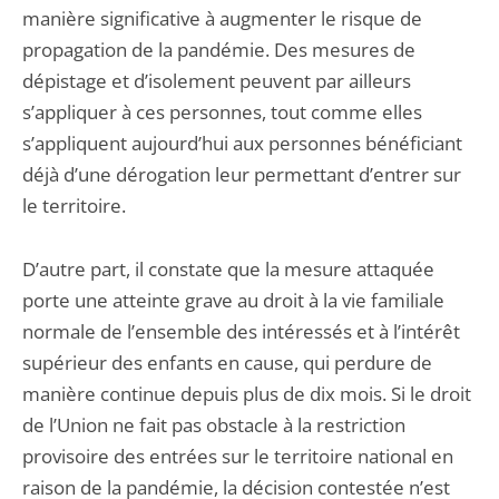
manière significative à augmenter le risque de
propagation de la pandémie. Des mesures de
dépistage et d’isolement peuvent par ailleurs
s’appliquer à ces personnes, tout comme elles
s’appliquent aujourd’hui aux personnes bénéficiant
déjà d’une dérogation leur permettant d’entrer sur
le territoire.
D’autre part, il constate que la mesure attaquée
porte une atteinte grave au droit à la vie familiale
normale de l’ensemble des intéressés et à l’intérêt
supérieur des enfants en cause, qui perdure de
manière continue depuis plus de dix mois. Si le droit
de l’Union ne fait pas obstacle à la restriction
provisoire des entrées sur le territoire national en
raison de la pandémie, la décision contestée n’est