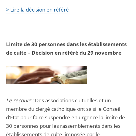
> Lire la décision en référé
Limite de 30 personnes dans les établissements
de culte – Décision en référé du 29 novembre
Le recours :
Des associations cultuelles et un
membre du clergé catholique ont saisi le Conseil
d’État pour faire suspendre en urgence la limite de
30 personnes pour les rassemblements dans les
établissements de culte, imposée par le