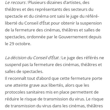
Le recours :
Plusieurs dizaines d’artistes, des
théâtres et des représentants des secteurs du
spectacle et du cinéma ont saisi le juge du référé-
liberté du Conseil d’État pour obtenir la suspension
de la fermeture des cinémas, théâtres et salles de
spectacles, ordonnée par le Gouvernement depuis
le 29 octobre.
La décision du Conseil d’État :
Le juge des référés ne
suspend pas la fermeture des cinémas, théâtres et
salles de spectacles.
Il reconnaît tout d’abord que cette fermeture porte
une atteinte grave aux libertés, alors que les
protocoles sanitaires mis en place permettent de
réduire le risque de transmission du virus. Le risque
de transmission du virus dans les cinémas, théâtres