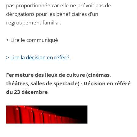
pas proportionnée car elle ne prévoit pas de
dérogations pour les bénéficiaires d’un
regroupement familial.
> Lire le communiqué
> Lire la décision en référé
Fermeture des lieux de culture (cinémas,
théâtres, salles de spectacle) - Décision en référé
du 23 décembre