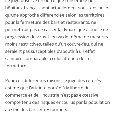
Le juge observe en outre que l’ensemble des
hôpitaux français sont actuellement sous tension, et
qu’une approche différenciée selon les territoires
pour la fermeture des bars et restaurants, ne
permettrait pas de casser la dynamique actuelle de
progression du virus. Il en va de même de mesures
moins restrictives, telles qu’un couvre-feu, qui ne
seraient pas susceptibles d’aboutir à un effet
sanitaire comparable à celui attendu de la
fermeture.
Pour ces différentes raisons, le juge des référés
estime que l’atteinte portée à la liberté du
commerce et de l’industrie n’est pas excessive,
compte tenu des risques encourus par la population
au sein des bars et restaurants.