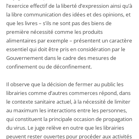
l’exercice effectif de la liberté d’expression ainsi qu’à
la libre communication des idées et des opinions, et
que les livres – s’ils ne sont pas des biens de
première nécessité comme les produits
alimentaires par exemple – présentent un caractère
essentiel qui doit être pris en considération par le
Gouvernement dans le cadre des mesures de
confinement ou de déconfinement.
Il observe que la décision de fermer au public les
librairies comme d’autres commerces répond, dans
le contexte sanitaire actuel, à la nécessité de limiter
au maximum les interactions entre les personnes,
qui constituent la principale occasion de propagation
du virus. Le juge relève en outre que les librairies
peuvent rester ouvertes pour procéder aux activités