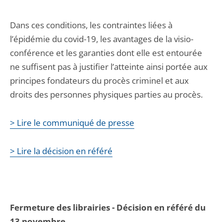
Dans ces conditions, les contraintes liées à
l’épidémie du covid-19, les avantages de la visio-
conférence et les garanties dont elle est entourée
ne suffisent pas à justifier l’atteinte ainsi portée aux
principes fondateurs du procès criminel et aux
droits des personnes physiques parties au procès.
> Lire le communiqué de presse
> Lire la décision en référé
Fermeture des librairies - Décision en référé du
13 novembre