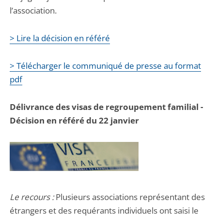
l’association.
> Lire la décision en référé
> Télécharger le communiqué de presse au format
pdf
Délivrance des visas de regroupement familial -
Décision en référé du 22 janvier
Le recours :
Plusieurs associations représentant des
étrangers et des requérants individuels ont saisi le