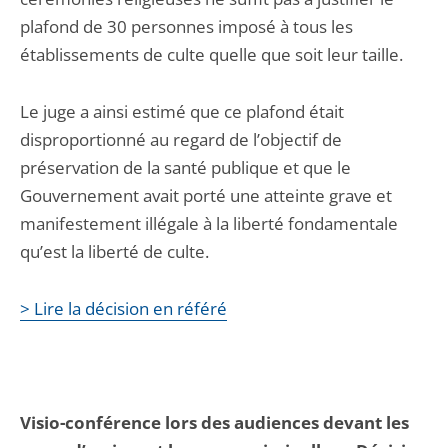
plafond de 30 personnes imposé à tous les
établissements de culte quelle que soit leur taille.
Le juge a ainsi estimé que ce plafond était
disproportionné au regard de l’objectif de
préservation de la santé publique et que le
Gouvernement avait porté une atteinte grave et
manifestement illégale à la liberté fondamentale
qu’est la liberté de culte.
> Lire la décision en référé
Visio-conférence lors des audiences devant les