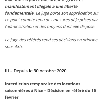
manifestement illégale à une liberté
fondamentale.
Le juge porte son appréciation sur
ce point compte tenu des mesures déjà prises par
l’administration et des moyens dont elle dispose.
Le juge des référés rend ses décisions en principe
sous 48h.
III – Depuis le 30 octobre 2020
Interdiction temporaire des locations
saisonnières à Nice – Décision en référé du 16
février