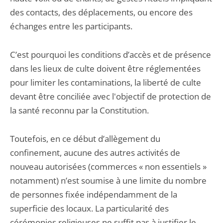
des contacts, des déplacements, ou encore des
échanges entre les participants.
C’est pourquoi les conditions d’accès et de présence
dans les lieux de culte doivent être réglementées
pour limiter les contaminations, la liberté de culte
devant être conciliée avec l'objectif de protection de
la santé reconnu par la Constitution.
Toutefois, en ce début d’allègement du
confinement, aucune des autres activités de
nouveau autorisées (commerces « non essentiels »
notamment) n’est soumise à une limite du nombre
de personnes fixée indépendamment de la
superficie des locaux. La particularité des
cérémonies religieuses ne suffit pas à justifier le