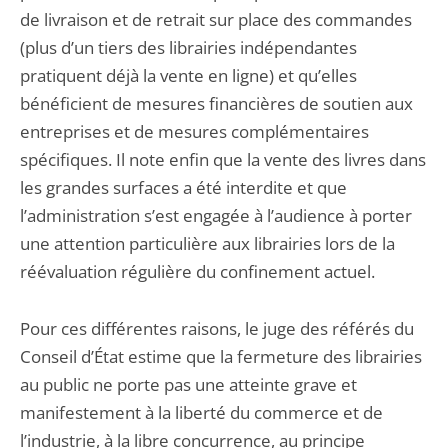
de livraison et de retrait sur place des commandes
(plus d’un tiers des librairies indépendantes
pratiquent déjà la vente en ligne) et qu’elles
bénéficient de mesures financières de soutien aux
entreprises et de mesures complémentaires
spécifiques. Il note enfin que la vente des livres dans
les grandes surfaces a été interdite et que
l’administration s’est engagée à l’audience à porter
une attention particulière aux librairies lors de la
réévaluation régulière du confinement actuel.
Pour ces différentes raisons, le juge des référés du
Conseil d’État estime que la fermeture des librairies
au public ne porte pas une atteinte grave et
manifestement à la liberté du commerce et de
l’industrie, à la libre concurrence, au principe