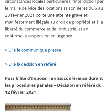
circonstances locales particulières, l’interdiction par
le maire de Nice des locations saisonnières du 6 au
20 février 2021 porte une atteinte grave et
manifestement illégale au droit de propriété et à la
liberté du commerce et de l’industrie, et en
confirme la suspension en urgence.
> Lire le communiqué presse
> Lire la décision en référé
Possibilité d’imposer la visioconférence durant
les procédures pénales – Décision en référé du
12 février 2021