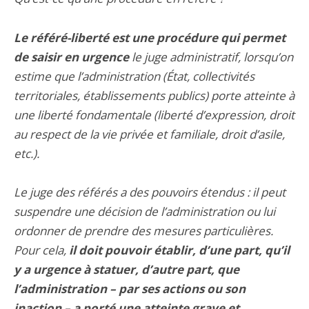
Le référé-liberté est une procédure qui permet
de saisir en urgence
le juge administratif, lorsqu’on
estime que l’administration (État, collectivités
territoriales, établissements publics) porte atteinte à
une liberté fondamentale (liberté d’expression, droit
au respect de la vie privée et familiale, droit d’asile,
etc.).
Le juge des référés a des pouvoirs étendus : il peut
suspendre une décision de l’administration ou lui
ordonner de prendre des mesures particulières.
Pour cela,
il doit pouvoir établir, d’une part, qu’il
y a urgence à statuer, d’autre part, que
l’administration – par ses actions ou son
inaction – a porté une atteinte grave et