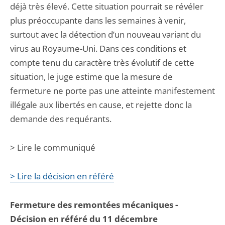
déjà très élevé. Cette situation pourrait se révéler
plus préoccupante dans les semaines à venir,
surtout avec la détection d’un nouveau variant du
virus au Royaume-Uni. Dans ces conditions et
compte tenu du caractère très évolutif de cette
situation, le juge estime que la mesure de
fermeture ne porte pas une atteinte manifestement
illégale aux libertés en cause, et rejette donc la
demande des requérants.
> Lire le communiqué
> Lire la décision en référé
Fermeture des remontées mécaniques -
Décision en référé du 11 décembre