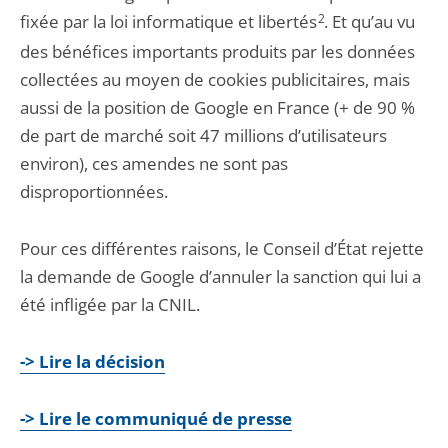
fixée par la loi informatique et libertés
2
. Et qu’au vu
des bénéfices importants produits par les données
collectées au moyen de cookies publicitaires, mais
aussi de la position de Google en France (+ de 90 %
de part de marché soit 47 millions d’utilisateurs
environ), ces amendes ne sont pas
disproportionnées.
Pour ces différentes raisons, le Conseil d’État rejette
la demande de Google d’annuler la sanction qui lui a
été infligée par la CNIL.
-> Lire la décision
-> Lire le communiqué de presse