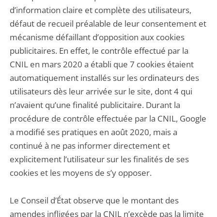
d’information claire et complète des utilisateurs,
défaut de recueil préalable de leur consentement et
mécanisme défaillant d’opposition aux cookies
publicitaires. En effet, le contrôle effectué par la
CNIL en mars 2020 a établi que 7 cookies étaient
automatiquement installés sur les ordinateurs des
utilisateurs dès leur arrivée sur le site, dont 4 qui
n’avaient qu’une finalité publicitaire. Durant la
procédure de contrôle effectuée par la CNIL, Google
a modifié ses pratiques en août 2020, mais a
continué à ne pas informer directement et
explicitement l’utilisateur sur les finalités de ses
cookies et les moyens de s’y opposer.
Le Conseil d’État observe que le montant des
amendes infligées par la CNIL n’excède pas la limite