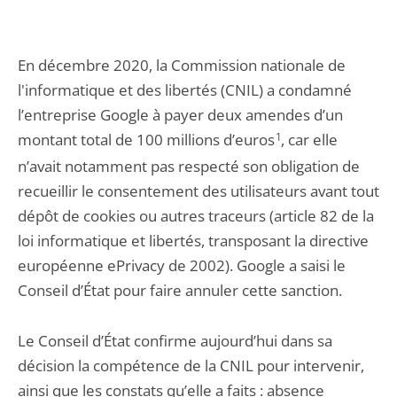
En décembre 2020, la Commission nationale de
l'informatique et des libertés (CNIL) a condamné
l’entreprise Google à payer deux amendes d’un
montant total de 100 millions d’euros
1
, car elle
n’avait notamment pas respecté son obligation de
recueillir le consentement des utilisateurs avant tout
dépôt de cookies ou autres traceurs (article 82 de la
loi informatique et libertés, transposant la directive
européenne ePrivacy de 2002). Google a saisi le
Conseil d’État pour faire annuler cette sanction.
Le Conseil d’État confirme aujourd’hui dans sa
décision la compétence de la CNIL pour intervenir,
ainsi que les constats qu’elle a faits : absence