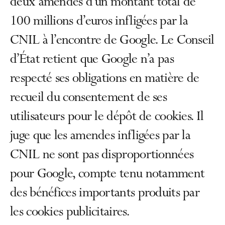
deux amendes d’un montant total de
100 millions d’euros infligées par la
CNIL à l’encontre de Google. Le Conseil
d’État retient que Google n’a pas
respecté ses obligations en matière de
recueil du consentement de ses
utilisateurs pour le dépôt de cookies. Il
juge que les amendes infligées par la
CNIL ne sont pas disproportionnées
pour Google, compte tenu notamment
des bénéfices importants produits par
les cookies publicitaires.