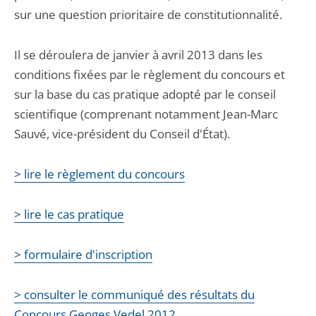
sur une question prioritaire de constitutionnalité.
Il se déroulera de janvier à avril 2013 dans les
conditions fixées par le règlement du concours et
sur la base du cas pratique adopté par le conseil
scientifique (comprenant notamment Jean-Marc
Sauvé, vice-président du Conseil d'État).
> lire le règlement du concours
> lire le cas pratique
> formulaire d'inscription
> consulter le communiqué des résultats du
Concours Geoges Vedel 2012