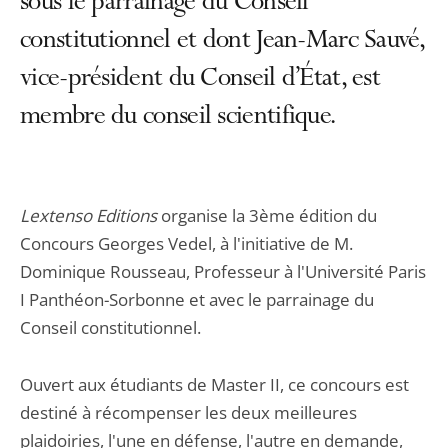
sous le parrainage du Conseil
constitutionnel et dont Jean-Marc Sauvé,
vice-président du Conseil d’État, est
membre du conseil scientifique.
Lextenso Editions
organise la 3ème édition du
Concours Georges Vedel, à l'initiative de M.
Dominique Rousseau, Professeur à l'Université Paris
I Panthéon-Sorbonne et avec le parrainage du
Conseil constitutionnel.
Ouvert aux étudiants de Master II, ce concours est
destiné à récompenser les deux meilleures
plaidoiries, l'une en défense, l'autre en demande,