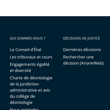
QUI SOMMES-NOUS ?
DÉCISIONS DE JUSTICE
Le Conseil d'État
Dernières décisions
Les tribunaux et cours
Rechercher une
décision (ArianeWeb)
Engagements égalité
et diversité
Charte de déontologie
de la juridiction
administrative et avis
du collège de
déontologie
Nous rejoindre