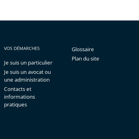
VOS DÉMARCHES
Glossaire
Plan du site
Je suis un particulier
Je suis un avocat ou
une administration
Contacts et
informations
pratiques