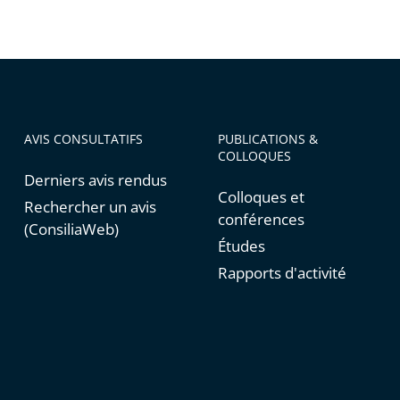
AVIS CONSULTATIFS
PUBLICATIONS &
COLLOQUES
Derniers avis rendus
Colloques et
Rechercher un avis
conférences
(ConsiliaWeb)
Études
Rapports d'activité