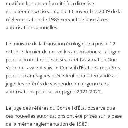
motif de la non-conformité à la directive
européenne « Oiseaux » du 30 novembre 2009 de la
réglementation de 1989 servant de base à ces
autorisations annuelles.
Le ministre de la transition écologique a pris le 12
octobre dernier de nouvelles autorisations. La Ligue
pour la protection des oiseaux et l’association One
Voice qui avaient saisi le Conseil d’État des requêtes
pour les campagnes précédentes ont demandé au
juge des référés de suspendre en urgence ces
autorisations pour la campagne 2021-2022.
Le juge des référés du Conseil d’État observe que
ces nouvelles autorisations ont été prises sur la base
de la même réglementation de 1989.