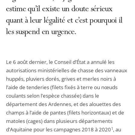
estime qu’il existe un doute sérieux
quant à leur légalité et c’est pourquoi il
les suspend en urgence.
Le 6 août dernier, le Conseil d’État a annulé les
autorisations ministérielles de chasse des vanneaux
huppés, pluviers dorés, grives et merles noirs à
l’aide de tenderies (filets fixés à terre ou nœuds
coulants selon l’espèce chassée) dans le
département des Ardennes, et des alouettes des
champs à l’aide de pantes (filets horizontaux) et de
matoles (cages) dans plusieurs départements
d’Aquitaine pour les campagnes 2018 à 2020
1
, au