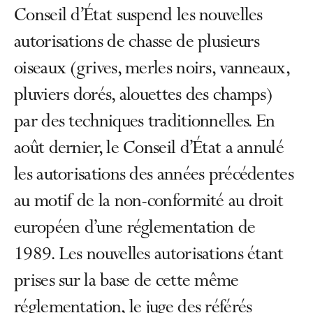
Conseil d’État suspend les nouvelles
autorisations de chasse de plusieurs
oiseaux (grives, merles noirs, vanneaux,
pluviers dorés, alouettes des champs)
par des techniques traditionnelles. En
août dernier, le Conseil d’État a annulé
les autorisations des années précédentes
au motif de la non-conformité au droit
européen d’une réglementation de
1989. Les nouvelles autorisations étant
prises sur la base de cette même
réglementation, le juge des référés