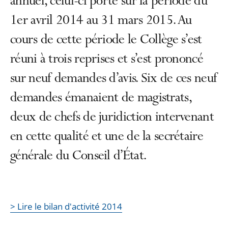
annuel, celui-ci porte sur la période du
1er avril 2014 au 31 mars 2015. Au
cours de cette période le Collège s’est
réuni à trois reprises et s’est prononcé
sur neuf demandes d’avis. Six de ces neuf
demandes émanaient de magistrats,
deux de chefs de juridiction intervenant
en cette qualité et une de la secrétaire
générale du Conseil d’État.
> Lire le bilan d'activité 2014