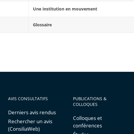
Une institution en mouvement
Glossaire
AVIS CONSULTATIFS
PUBLICATIONS &
COLLOQUES
Derniers avis rendus
Colloques et
Rechercher un avis
conférences
(ConsiliaWeb)