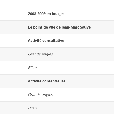
2008-2009 en images
Le point de vue de Jean-Marc Sauvé
Activité consultative
Grands angles
Bilan
Activité contentieuse
Grands angles
Bilan