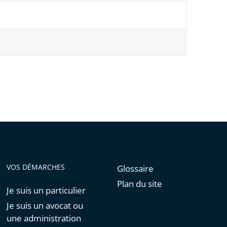
VOS DÉMARCHES
Glossaire
Plan du site
Je suis un particulier
Je suis un avocat ou
une administration