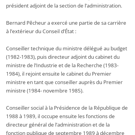
président adjoint de la section de l’administration.
Bernard Pêcheur a exercé une partie de sa carrière
à l’extérieur du Conseil d’État :
Conseiller technique du ministre délégué au budget
(1982-1983), puis directeur adjoint du cabinet du
ministre de l’Industrie et de la Recherche (1983-
1984), il rejoint ensuite le cabinet du Premier
ministre en tant que conseiller auprès du Premier
ministre (1984- novembre 1985).
Conseiller social à la Présidence de la République de
1988 à 1989, il occupe ensuite les fonctions de
directeur général de l’administration et de la
fonction publique de septembre 1989 à décembre