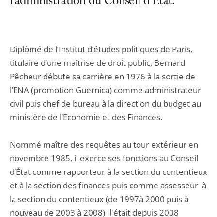
l’administration du Conseil d’État.
Diplômé de l’Institut d’études politiques de Paris,
titulaire d’une maîtrise de droit public, Bernard
Pêcheur débute sa carrière en 1976 à la sortie de
l’ENA (promotion Guernica) comme administrateur
civil puis chef de bureau à la direction du budget au
ministère de l’Economie et des Finances.
Nommé maître des requêtes au tour extérieur en
novembre 1985, il exerce ses fonctions au Conseil
d’État comme rapporteur à la section du contentieux
et à la section des finances puis comme assesseur à
la section du contentieux (de 1997à 2000 puis à
nouveau de 2003 à 2008) Il était depuis 2008