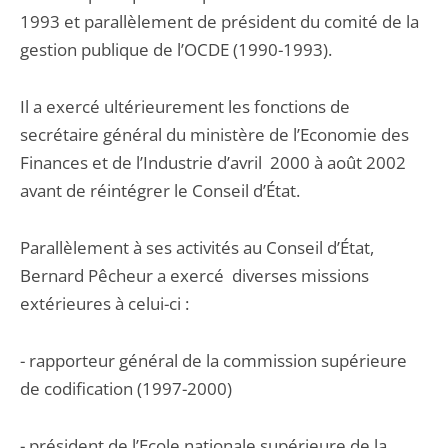
1993 et parallèlement de président du comité de la
gestion publique de l’OCDE (1990-1993).
Il a exercé ultérieurement les fonctions de
secrétaire général du ministère de l’Economie des
Finances et de l’Industrie d’avril 2000 à août 2002
avant de réintégrer le Conseil d’État.
Parallèlement à ses activités au Conseil d’État,
Bernard Pêcheur a exercé diverses missions
extérieures à celui-ci :
- rapporteur général de la commission supérieure
de codification (1997-2000)
- président de l’Ecole nationale supérieure de la