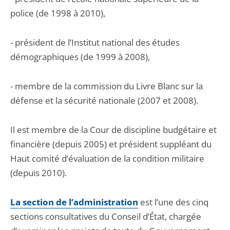
police (de 1998 à 2010),
- président de l’Institut national des études
démographiques (de 1999 à 2008),
- membre de la commission du Livre Blanc sur la
défense et la sécurité nationale (2007 et 2008).
Il est membre de la Cour de discipline budgétaire et
financière (depuis 2005) et président suppléant du
Haut comité d’évaluation de la condition militaire
(depuis 2010).
La section de l’administration
est l’une des cinq
sections consultatives du Conseil d’État, chargée