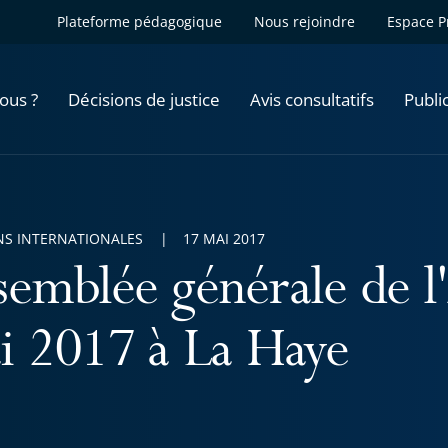
Plateforme pédagogique
Nous rejoindre
Espace P
ous ?
Décisions de justice
Avis consultatifs
Publi
NS INTERNATIONALES
17 MAI 2017
semblée générale de l
i 2017 à La Haye