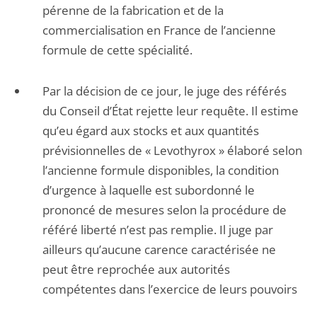
pérenne de la fabrication et de la
commercialisation en France de l’ancienne
formule de cette spécialité.
Par la décision de ce jour, le juge des référés
du Conseil d’État rejette leur requête. Il estime
qu’eu égard aux stocks et aux quantités
prévisionnelles de « Levothyrox » élaboré selon
l’ancienne formule disponibles, la condition
d’urgence à laquelle est subordonné le
prononcé de mesures selon la procédure de
référé liberté n’est pas remplie. Il juge par
ailleurs qu’aucune carence caractérisée ne
peut être reprochée aux autorités
compétentes dans l’exercice de leurs pouvoirs