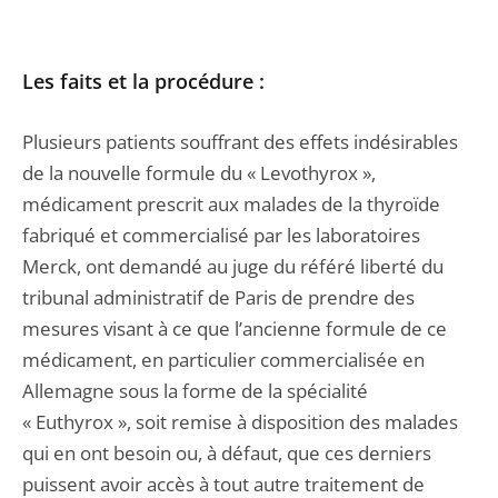
Les faits et la procédure :
Plusieurs patients souffrant des effets indésirables
de la nouvelle formule du « Levothyrox »,
médicament prescrit aux malades de la thyroïde
fabriqué et commercialisé par les laboratoires
Merck, ont demandé au juge du référé liberté du
tribunal administratif de Paris de prendre des
mesures visant à ce que l’ancienne formule de ce
médicament, en particulier commercialisée en
Allemagne sous la forme de la spécialité
« Euthyrox », soit remise à disposition des malades
qui en ont besoin ou, à défaut, que ces derniers
puissent avoir accès à tout autre traitement de