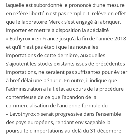
laquelle est subordonné le prononcé d’une mesure
en référé liberté n’est pas remplie. Il relève en effet
que le laboratoire Merck s’est engagé à fabriquer,
importer et mettre à disposition la spécialité
« Euthyrox » en France jusqu’à la fin de l’année 2018
et qu’il n’est pas établi que les nouvelles
importations de cette dernière, auxquelles
s’ajoutent les stocks existants issus de précédentes
importations, ne seraient pas suffisantes pour éviter
à bref délai une pénurie. En outre, il indique que
l’administration a fait état au cours de la procédure
contentieuse de ce que l’abandon de la
commercialisation de l’ancienne formule du
« Levothyrox » serait progressive dans l’ensemble
des pays européens, rendant envisageable la
poursuite d’importations au-delà du 31 décembre