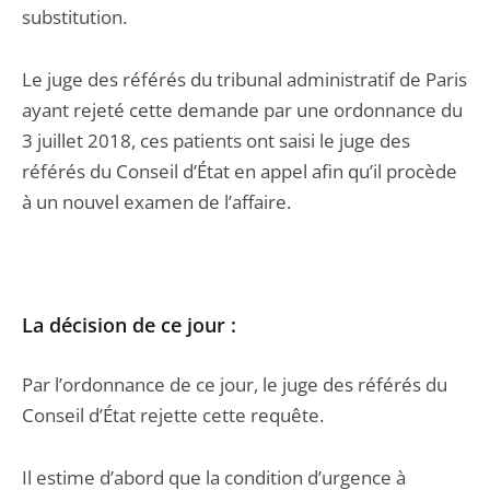
substitution.
Le juge des référés du tribunal administratif de Paris
ayant rejeté cette demande par une ordonnance du
3 juillet 2018, ces patients ont saisi le juge des
référés du Conseil d’État en appel afin qu’il procède
à un nouvel examen de l’affaire.
La décision de ce jour :
Par l’ordonnance de ce jour, le juge des référés du
Conseil d’État rejette cette requête.
Il estime d’abord que la condition d’urgence à