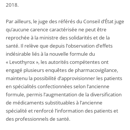
2018.
Par ailleurs, le juge des référés du Conseil d’État juge
qu’aucune carence caractérisée ne peut être
reprochée à la ministre des solidarités et de la
santé. Il relève que depuis l’observation d’effets
indésirable liés à la nouvelle formule du
« Levothyrox », les autorités compétentes ont
engagé plusieurs enquêtes de pharmacovigilance,
maintenu la possibilité d’approvisionner les patients
en spécialités confectionnées selon l’ancienne
formule, permis l’augmentation de la diversification
de médicaments substituables à l’ancienne
spécialité et renforcé l’information des patients et
des professionnels de santé.