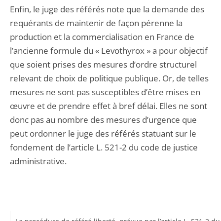
Enfin, le juge des référés note que la demande des
requérants de maintenir de façon pérenne la
production et la commercialisation en France de
l’ancienne formule du « Levothyrox » a pour objectif
que soient prises des mesures d’ordre structurel
relevant de choix de politique publique. Or, de telles
mesures ne sont pas susceptibles d’être mises en
œuvre et de prendre effet à bref délai. Elles ne sont
donc pas au nombre des mesures d’urgence que
peut ordonner le juge des référés statuant sur le
fondement de l’article L. 521-2 du code de justice
administrative.