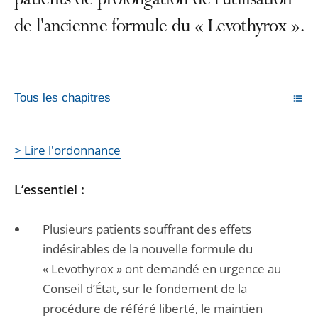
patients de prolongation de l’utilisation
de l'ancienne formule du « Levothyrox ».
Tous les chapitres
> Lire l'ordonnance
L’essentiel :
Plusieurs patients souffrant des effets
indésirables de la nouvelle formule du
« Levothyrox » ont demandé en urgence au
Conseil d’État, sur le fondement de la
procédure de référé liberté, le maintien