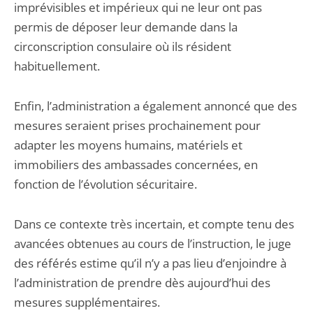
imprévisibles et impérieux qui ne leur ont pas
permis de déposer leur demande dans la
circonscription consulaire où ils résident
habituellement.
Enfin, l’administration a également annoncé que des
mesures seraient prises prochainement pour
adapter les moyens humains, matériels et
immobiliers des ambassades concernées, en
fonction de l’évolution sécuritaire.
Dans ce contexte très incertain, et compte tenu des
avancées obtenues au cours de l’instruction, le juge
des référés estime qu’il n’y a pas lieu d’enjoindre à
l’administration de prendre dès aujourd’hui des
mesures supplémentaires.