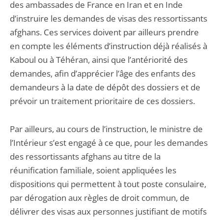
des ambassades de France en Iran et en Inde
d’instruire les demandes de visas des ressortissants
afghans. Ces services doivent par ailleurs prendre
en compte les éléments d’instruction déjà réalisés à
Kaboul ou à Téhéran, ainsi que l’antériorité des
demandes, afin d’apprécier l’âge des enfants des
demandeurs à la date de dépôt des dossiers et de
prévoir un traitement prioritaire de ces dossiers.
Par ailleurs, au cours de l’instruction, le ministre de
l’Intérieur s’est engagé à ce que, pour les demandes
des ressortissants afghans au titre de la
réunification familiale, soient appliquées les
dispositions qui permettent à tout poste consulaire,
par dérogation aux règles de droit commun, de
délivrer des visas aux personnes justifiant de motifs