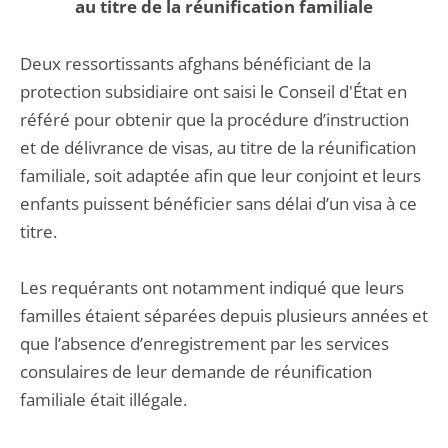
au titre de la réunification familiale
Deux ressortissants afghans bénéficiant de la
protection subsidiaire ont saisi le Conseil d'État en
référé pour obtenir que la procédure d’instruction
et de délivrance de visas, au titre de la réunification
familiale, soit adaptée afin que leur conjoint et leurs
enfants puissent bénéficier sans délai d’un visa à ce
titre.
Les requérants ont notamment indiqué que leurs
familles étaient séparées depuis plusieurs années et
que l’absence d’enregistrement par les services
consulaires de leur demande de réunification
familiale était illégale.