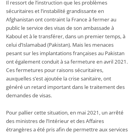
Il ressort de l’instruction que les problèmes
sécuritaires et l’instabilité grandissante en
Afghanistan ont contraint la France à fermer au
public le service des visas de son ambassade à
Kaboul et à le transférer, dans un premier temps, à
celui d’Islamabad (Pakistan). Mais les menaces
pesant sur les implantations françaises au Pakistan
ont également conduit à sa fermeture en avril 2021.
Ces fermetures pour raisons sécuritaires,
auxquelles s’est ajoutée la crise sanitaire, ont
généré un retard important dans le traitement des
demandes de visas.
Pour pallier cette situation, en mai 2021, un arrêté
des ministres de l’Intérieur et des Affaires
étrangères a été pris afin de permettre aux services