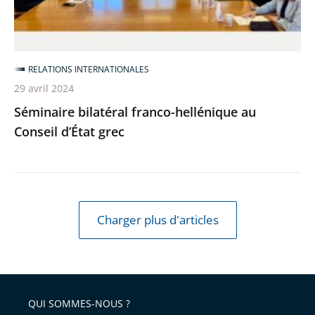
grec
RELATIONS INTERNATIONALES
29 avril 2024
Séminaire bilatéral franco-hellénique au
Conseil d’État grec
Charger plus d'articles
QUI SOMMES-NOUS ?